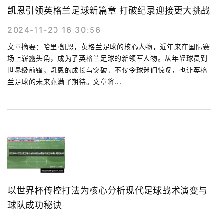
凯恩引领英格兰足球新篇章 打破纪录迎接更大挑战
2024-11-20 16:30:56
文章摘要：哈里·凯恩，英格兰足球的核心人物，近年来在国际赛
场上崭露头角，成为了英格兰足球的新领军人物。从年轻球员到
世界级前锋，凯恩的成长与突破，不仅令球迷们惊叹，也让英格
兰足球的未来充满了期待。文章将...
以世界杯传控打法为核心分析现代足球战术演变与
球队成功秘诀