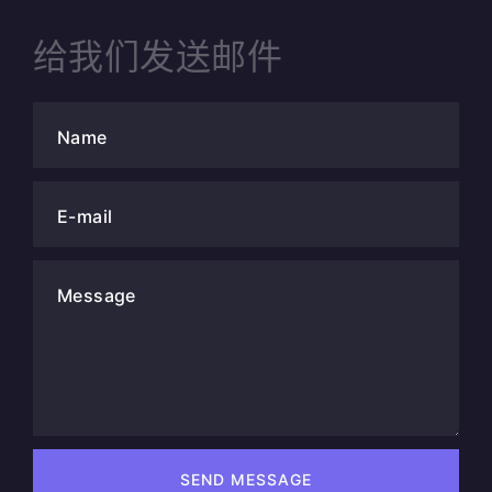
给我们发送邮件
Name
E-mail
Message
SEND MESSAGE