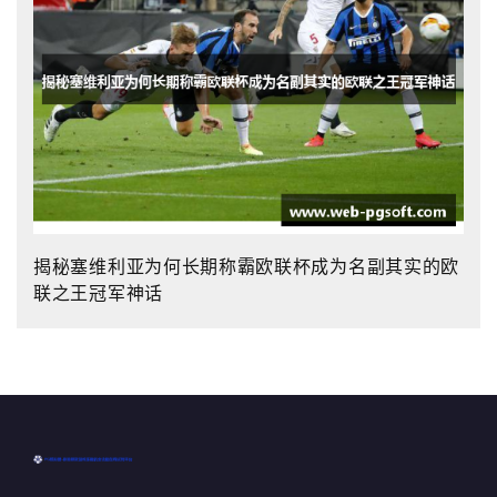
揭秘塞维利亚为何长期称霸欧联杯成为名副其实的欧
联之王冠军神话