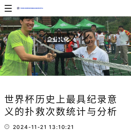
企业文化
首页
企业文化
世界杯历史上最具纪录意义的扑救次数统计与分析
世界杯历史上最具纪录意
义的扑救次数统计与分析
2024-11-21 13:10:21