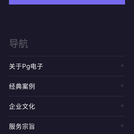
导航
关于pg电子
经典案例
企业文化
服务宗旨