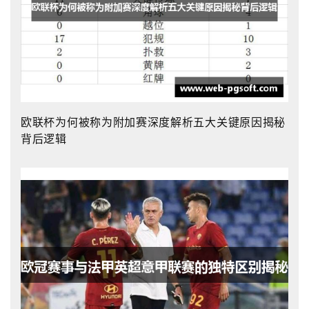
欧联杯为何被称为附加赛深度解析五大关键原因揭秘
背后逻辑