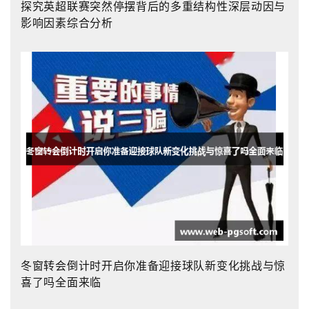
探究英超联赛突然停摆背后的多重结构性深层动因与
影响因素综合分析
冬窗转会倒计时开启你准备迎接球队新变化挑战与惊
喜了吗全面来临