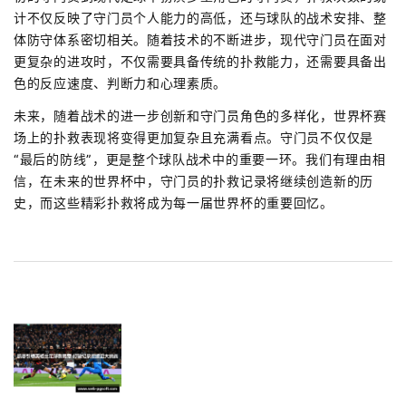
计不仅反映了守门员个人能力的高低，还与球队的战术安排、整
体防守体系密切相关。随着技术的不断进步，现代守门员在面对
更复杂的进攻时，不仅需要具备传统的扑救能力，还需要具备出
色的反应速度、判断力和心理素质。
未来，随着战术的进一步创新和守门员角色的多样化，世界杯赛
场上的扑救表现将变得更加复杂且充满看点。守门员不仅仅是
“最后的防线”，更是整个球队战术中的重要一环。我们有理由相
信，在未来的世界杯中，守门员的扑救记录将继续创造新的历
史，而这些精彩扑救将成为每一届世界杯的重要回忆。