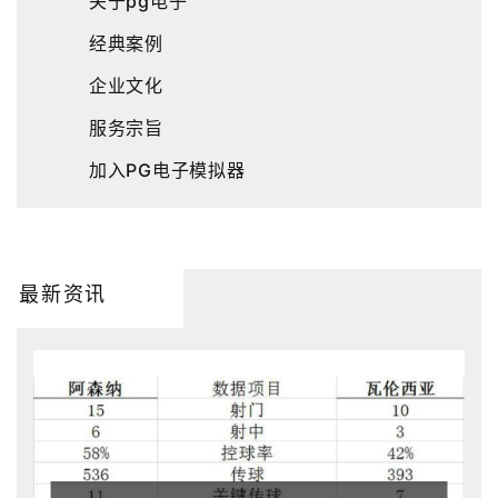
关于pg电子
经典案例
企业文化
服务宗旨
加入PG电子模拟器
最新资讯