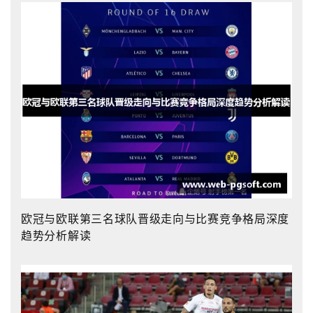
欧冠与欧联第三名球队晋级走向与比赛竞争格局深度
趋势分析解读