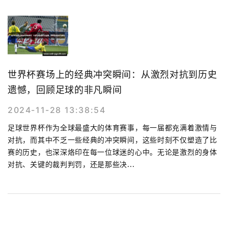
世界杯赛场上的经典冲突瞬间：从激烈对抗到历史
遗憾，回顾足球的非凡瞬间
2024-11-28 13:38:54
足球世界杯作为全球最盛大的体育赛事，每一届都充满着激情与
对抗，而其中不乏一些经典的冲突瞬间，这些时刻不仅塑造了比
赛的历史，也深深烙印在每一位球迷的心中。无论是激烈的身体
对抗、关键的裁判判罚，还是那些决...