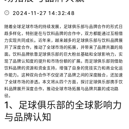
2024-11-27 14:32:48
随着全球足球市场的持续发展，足球俱乐部与品牌合作的形式日
趋多样化，特别是在与饮料品牌的合作中，双方都能通过互相借
力实现共同成长。近年来，越来越多的足球俱乐部与饮料品牌展
开了深度合作，推动了全球市场的拓展，并带来了品牌共赢的局
面。饮料品牌依靠足球俱乐部的巨大粉丝基础和全球影响力，实
现了品牌认知度的提升和市场份额的扩展。而足球俱乐部则借助
饮料品牌的资源和资金支持，增强了自身的竞技实力和商业化运
作能力。这种双向合作不仅促进了品牌之间的深度融合，还加速
了全球市场的渗透。本文将从四个方面，探讨足球俱乐部携手饮
料品牌展开深度合作，推动全球市场拓展与品牌共赢的成功路
径。
1、足球俱乐部的全球影响力
与品牌认知