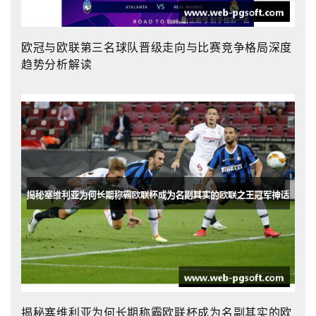
欧冠与欧联第三名球队晋级走向与比赛竞争格局深度
趋势分析解读
揭秘塞维利亚为何长期称霸欧联杯成为名副其实的欧