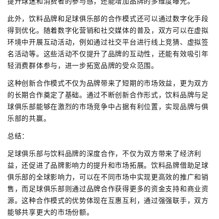
提升球迷和消费者的参与感，还能增加品牌的多维度曝光。
此外，饮料品牌和足球俱乐部的合作模式还可以通过数字化手段
得到优化。随着数字化营销和社交媒体的普及，双方可以在虚拟
环境中开展互动活动，例如通过社交平台进行线上竞猜、虚拟签
名活动等。这些活动不仅提升了品牌的互动性，还能有效吸引年
轻消费群体参与，进一步拓宽品牌的受众范围。
这种创新合作模式不仅为品牌带来了短期的市场效益，更为双方
的长期合作奠定了基础。通过不断创新合作形式，饮料品牌与足
球俱乐部能够在激烈的市场竞争中占据有利位置，实现品牌与俱
乐部的共赢。
总结：
足球俱乐部与饮料品牌的深度合作，不仅为双方带来了经济利
益，还促进了品牌影响力的提升和市场拓展。饮料品牌借助足球
俱乐部的全球影响力，可以在不同市场中实现更高效的推广和销
售，而足球俱乐部则通过品牌合作获得更多的资金支持和商业资
源。这种合作模式的优势体现在互惠互利，通过强强联手，双方
能够共享更大的市场份额。