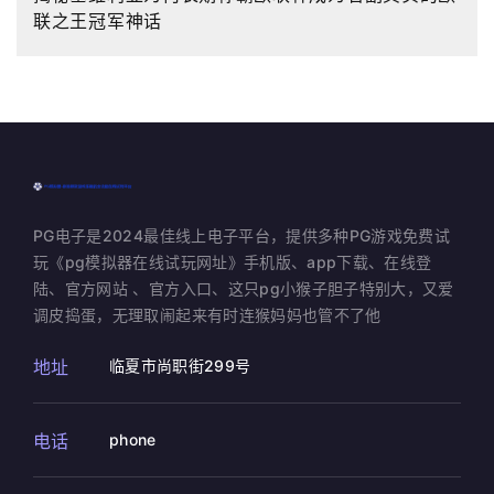
联之王冠军神话
PG电子是2024最佳线上电子平台，提供多种PG游戏免费试
玩《pg模拟器在线试玩网址》手机版、app下载、在线登
陆、官方网站 、官方入口、这只pg小猴子胆子特别大，又爱
调皮捣蛋，无理取闹起来有时连猴妈妈也管不了他
地址
临夏市尚职街299号
电话
phone