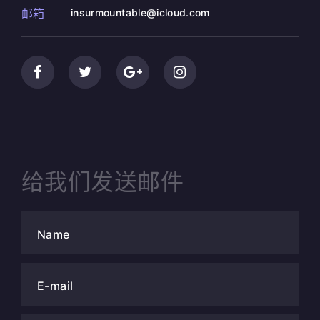
邮箱
insurmountable@icloud.com
给我们发送邮件
Name
E-mail