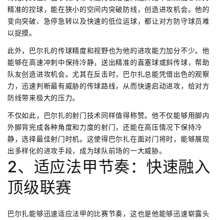
精准的控球，能在狭小的空间内突破防线，创造进攻机会。他的
变向突破、急停急转以及快速的低位运球，都让对方防守球员难
以捉摸。
此外，巴尔扎的传球精度和视野也为他的进攻能力加分不少。他
能够在高速冲刺中保持冷静，送出精准的直塞球或斜传球，帮助
队友创造进攻机会。尤其在反击时，巴尔扎总能凭借出色的观察
力，迅速判断最有威胁的传球路线，从而快速启动进攻，给对方
防线带来极大的压力。
不仅如此，巴尔扎的射门技术同样值得称赞。他不仅能够用脚内
外脚背完成各种角度和力度的射门，还能在高压情况下保持冷
静，选择最佳射门时机。这使得巴尔扎在面对门将时，能够展现
出多样化的进攻手段，成为球队前场的一大威胁。
2、适应法甲节奏：快速融入
顶级联赛
巴尔扎能够迅速适应法甲的比赛节奏，这也是他能够迅速崭露头