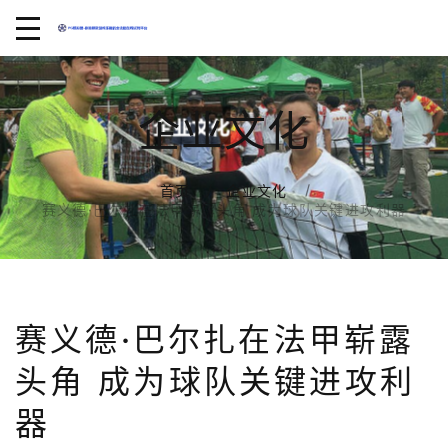
企业文化
首页
企业文化
赛义德·巴尔扎在法甲崭露头角 成为球队关键进攻利器
赛义德·巴尔扎在法甲崭露
头角 成为球队关键进攻利
器