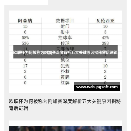
欧联杯为何被称为附加赛深度解析五大关键原因揭秘
背后逻辑