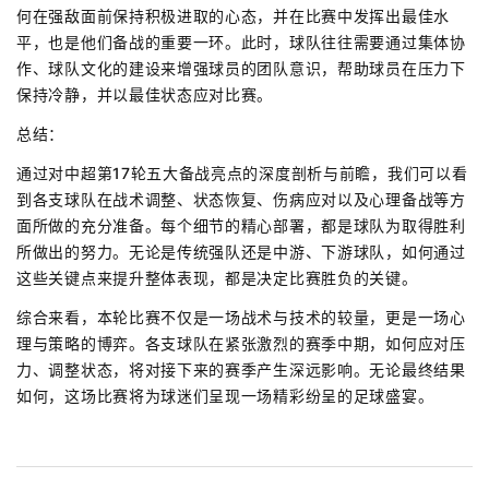
何在强敌面前保持积极进取的心态，并在比赛中发挥出最佳水
平，也是他们备战的重要一环。此时，球队往往需要通过集体协
作、球队文化的建设来增强球员的团队意识，帮助球员在压力下
保持冷静，并以最佳状态应对比赛。
总结：
通过对中超第17轮五大备战亮点的深度剖析与前瞻，我们可以看
到各支球队在战术调整、状态恢复、伤病应对以及心理备战等方
面所做的充分准备。每个细节的精心部署，都是球队为取得胜利
所做出的努力。无论是传统强队还是中游、下游球队，如何通过
这些关键点来提升整体表现，都是决定比赛胜负的关键。
综合来看，本轮比赛不仅是一场战术与技术的较量，更是一场心
理与策略的博弈。各支球队在紧张激烈的赛季中期，如何应对压
力、调整状态，将对接下来的赛季产生深远影响。无论最终结果
如何，这场比赛将为球迷们呈现一场精彩纷呈的足球盛宴。