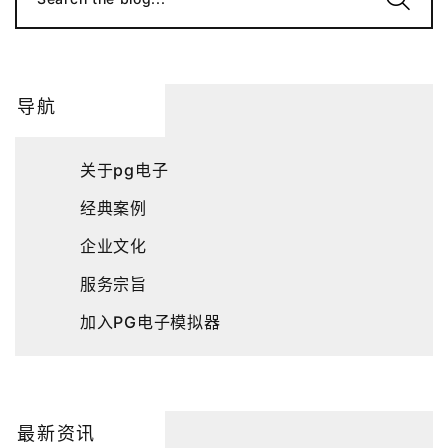
导航
关于pg电子
经典案例
企业文化
服务宗旨
加入PG电子模拟器
最新资讯