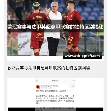
欧冠赛事与法甲英超意甲联赛的独特区别揭秘