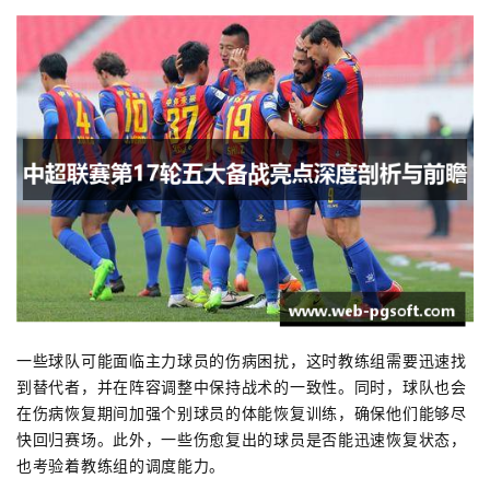
一些球队可能面临主力球员的伤病困扰，这时教练组需要迅速找
到替代者，并在阵容调整中保持战术的一致性。同时，球队也会
在伤病恢复期间加强个别球员的体能恢复训练，确保他们能够尽
快回归赛场。此外，一些伤愈复出的球员是否能迅速恢复状态，
也考验着教练组的调度能力。