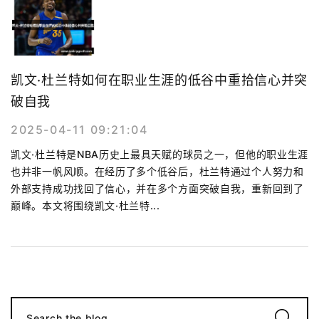
凯文·杜兰特如何在职业生涯的低谷中重拾信心并突
破自我
2025-04-11 09:21:04
凯文·杜兰特是NBA历史上最具天赋的球员之一，但他的职业生涯
也并非一帆风顺。在经历了多个低谷后，杜兰特通过个人努力和
外部支持成功找回了信心，并在多个方面突破自我，重新回到了
巅峰。本文将围绕凯文·杜兰特...
Search the blog...