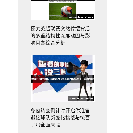
探究英超联赛突然停摆背后
的多重结构性深层动因与影
响因素综合分析
冬窗转会倒计时开启你准备
迎接球队新变化挑战与惊喜
了吗全面来临