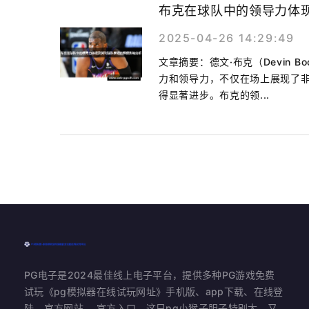
布克在球队中的领导力体
2025-04-26 14:29:49
文章摘要：德文·布克（Devin 
力和领导力，不仅在场上展现了
得显著进步。布克的领...
PG电子是2024最佳线上电子平台，提供多种PG游戏免费
试玩《pg模拟器在线试玩网址》手机版、app下载、在线登
陆、官方网站 、官方入口、这只pg小猴子胆子特别大，又