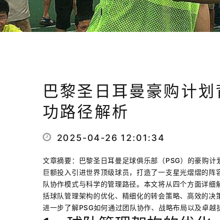
巴黎圣日耳曼豪购计划
功路径解析
2025-04-26 12:01:34
文章摘要：巴黎圣日耳曼足球俱乐部（PSG）的豪购计
巨额投入引进世界顶级球员，打造了一支星光熠熠的阵
队协作模式与科学的管理路径。本文将从四个方面详细
括球队管理架构的优化、精细化的转会策略、高效的决
进一步了解PSG如何通过团队协作、战略布局以及卓越