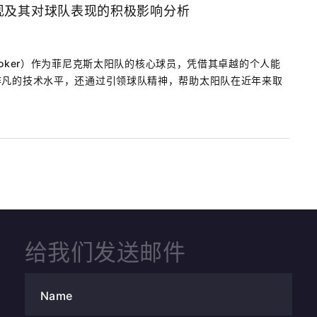
现及其对球队表现的积极影响分析
Booker）作为菲尼克斯太阳队的核心球员，凭借其卓越的个人能
非凡的技术水平，还通过引领球队精神，帮助太阳队在近年来取
给我们发送邮件
Name