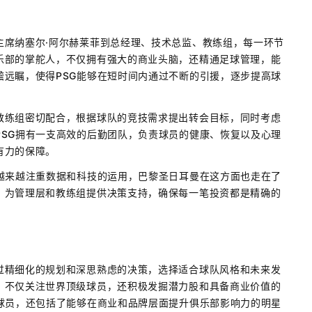
主席纳塞尔·阿尔赫莱菲到总经理、技术总监、教练组，每一环节
乐部的掌舵人，不仅拥有强大的商业头脑，还精通足球管理，能
远瞩，使得PSG能够在短时间内通过不断的引援，逐步提高球
教练组密切配合，根据球队的竞技需求提出转会目标，同时考虑
SG拥有一支高效的后勤团队，负责球员的健康、恢复以及心理
有力的保障。
越来越注重数据和科技的运用，巴黎圣日耳曼在这方面也走在了
，为管理层和教练组提供决策支持，确保每一笔投资都是精确的
过精细化的规划和深思熟虑的决策，选择适合球队风格和未来发
，不仅关注世界顶级球员，还积极发掘潜力股和具备商业价值的
球员，还包括了能够在商业和品牌层面提升俱乐部影响力的明星