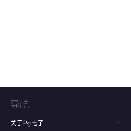
导航
关于pg电子