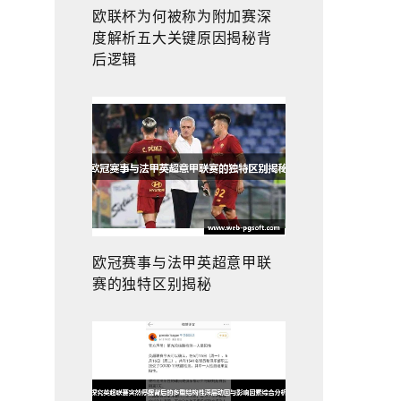
欧联杯为何被称为附加赛深
度解析五大关键原因揭秘背
后逻辑
欧冠赛事与法甲英超意甲联
赛的独特区别揭秘