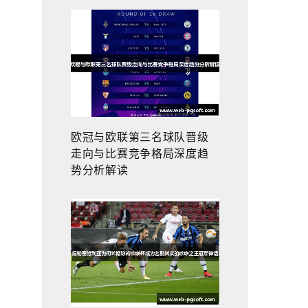
欧冠与欧联第三名球队晋级
走向与比赛竞争格局深度趋
势分析解读