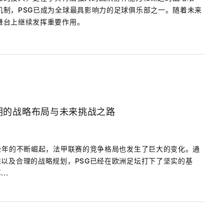
制，PSG已成为全球最具影响力的足球俱乐部之一。随着未来
舞台上继续发挥重要作用。
朝的战略布局与未来挑战之路
些年的不断崛起，法甲联赛的竞争格局也发生了巨大的变化。通
以及合理的战略规划，PSG已经在欧洲足坛打下了坚实的基
..