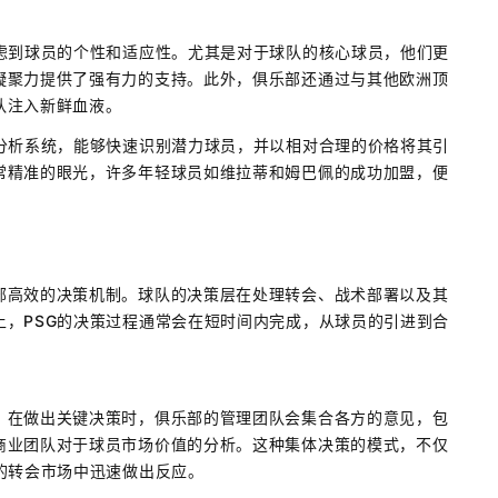
虑到球员的个性和适应性。尤其是对于球队的核心球员，他们更
凝聚力提供了强有力的支持。此外，俱乐部还通过与其他欧洲顶
队注入新鲜血液。
分析系统，能够快速识别潜力球员，并以相对合理的价格将其引
常精准的眼光，许多年轻球员如维拉蒂和姆巴佩的成功加盟，便
部高效的决策机制。球队的决策层在处理转会、战术部署以及其
，PSG的决策过程通常会在短时间内完成，从球员的引进到合
。在做出关键决策时，俱乐部的管理团队会集合各方的意见，包
商业团队对于球员市场价值的分析。这种集体决策的模式，不仅
的转会市场中迅速做出反应。