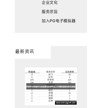
企业文化
服务宗旨
加入PG电子模拟器
最新资讯