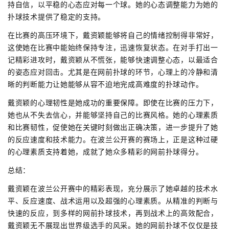
持自信，以平稳的心态应对每一个球。她的心态调整能力为她的
扑球技术提供了稳定的支持。
在比赛的高压环境下，戴资颖能够将自己的情绪控制得非常好，
这使她在比赛中能始终保持专注，迅速恢复状态。在对手打出一
记精彩进攻时，戴资颖从不慌张，能够快速调整心态，以最适合
的姿态应对回击。尤其是在网前扑球的环节，心理上的冷静和清
晰的判断能力让她能够从容不迫地完成高难度的扑球动作。
戴资颖的心理韧性是她成功的重要保障。即使在比赛的压力下，
她也从不失去信心，并能够坚持自己的比赛风格。她的心理素质
和比赛韧性，促使她在关键时刻做出正确决策，进一步提升了她
的反应速度和技术能力。在波兰公开赛的赛场上，正是这种过硬
的心理素质支持着她，成就了她众多精彩的网前扑球得分。
总结：
戴资颖在波兰公开赛中的精彩表现，充分展示了她卓越的技术水
平、反应速度、战术运用以及超强的心理素质。从精准的判断与
快速的反应，到多样的网前扑球技术，再到战术上的高效配合，
戴资颖无不展现出世界级选手的风采。她的网前扑球不仅仅是技