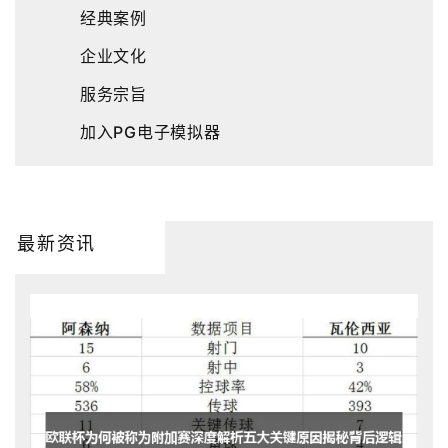
经典案例
企业文化
服务宗旨
加入PG电子模拟器
最新资讯