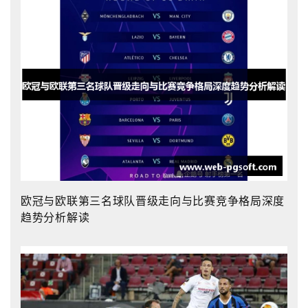
欧冠与欧联第三名球队晋级走向与比赛竞争格局深度
趋势分析解读