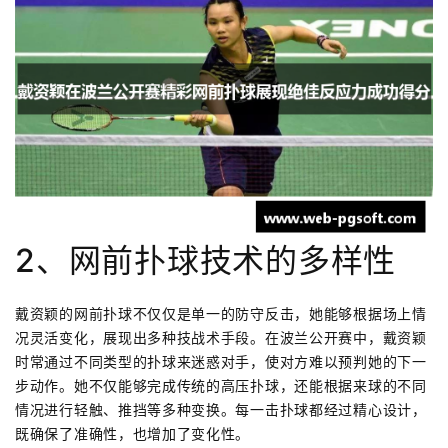
2、网前扑球技术的多样性
戴资颖的网前扑球不仅仅是单一的防守反击，她能够根据场上情
况灵活变化，展现出多种技战术手段。在波兰公开赛中，戴资颖
时常通过不同类型的扑球来迷惑对手，使对方难以预判她的下一
步动作。她不仅能够完成传统的高压扑球，还能根据来球的不同
情况进行轻触、推挡等多种变换。每一击扑球都经过精心设计，
既确保了准确性，也增加了变化性。