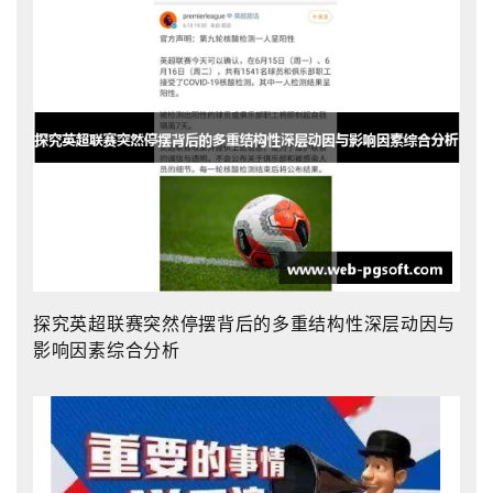
探究英超联赛突然停摆背后的多重结构性深层动因与
影响因素综合分析