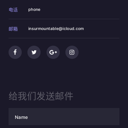
电话
phone
邮箱
insurmountable@icloud.com
给我们发送邮件
Name