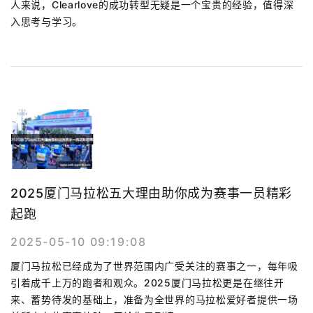
人来说，Clearlove的成功转型无疑是一个宝贵的经验，值得深
入思考与学习。
2025厦门马拉松五大理由助你成为赛事一员精彩
起跑
2025-05-10 09:19:08
厦门马拉松已经成为了世界范围内广受关注的赛事之一，每年吸
引着成千上万的跑者和观众。2025厦门马拉松更是在继往开
来、蓄势待发的基础上，准备为全世界的马拉松爱好者提供一场