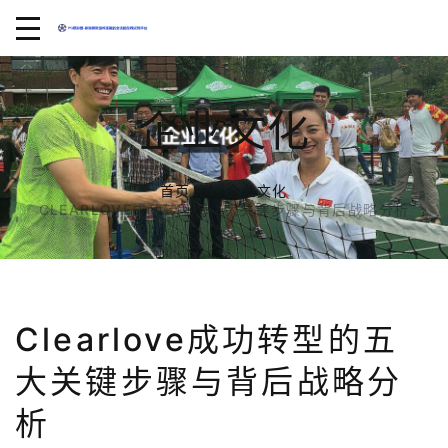
企业文化
首页
企业文化
CLEARLOVE成功转型的五大关键步骤与背后战略分析
Clearlove成功转型的五
大关键步骤与背后战略分
析