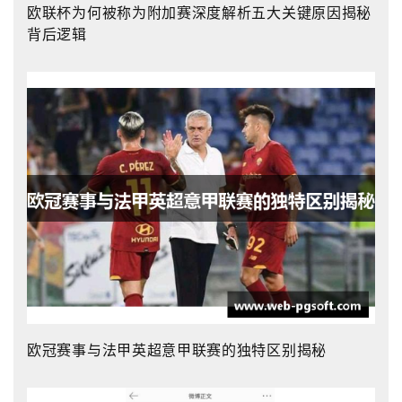
欧联杯为何被称为附加赛深度解析五大关键原因揭秘
背后逻辑
欧冠赛事与法甲英超意甲联赛的独特区别揭秘