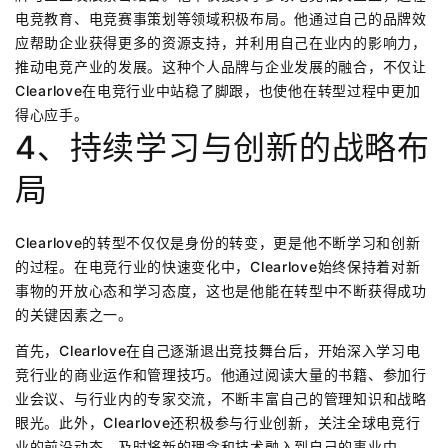
电竞教育、电竞赛事策划等领域积极布局。他通过自己的品牌效
应帮助企业获得更多的资源支持，并利用自己在业内的影响力，
推动电竞产业的发展。这种个人品牌与企业发展的融合，不仅让
Clearlove在电竞行业中站稳了脚跟，也使他在转型过程中更加
得心应手。
4、持续学习与创新的战略布
局
Clearlove的转型不仅仅是身份的转变，更是他不断学习和创新
的过程。在电竞行业的快速变化中，Clearlove始终保持着对新
事物的开放心态和学习态度，这也是他能在转型中不断获得成功
的关键因素之一。
首先，Clearlove在自己逐渐退出竞技舞台后，开始深入学习电
竞行业的商业运作和管理技巧。他通过阅读大量的书籍、参加行
业会议、与行业内的专家交流，不断丰富自己的管理知识和战略
眼光。此外，Clearlove还积极参与行业创新，关注全球电竞行
业的前沿动态，及时将新的理念和技术融入到自己的事业中。