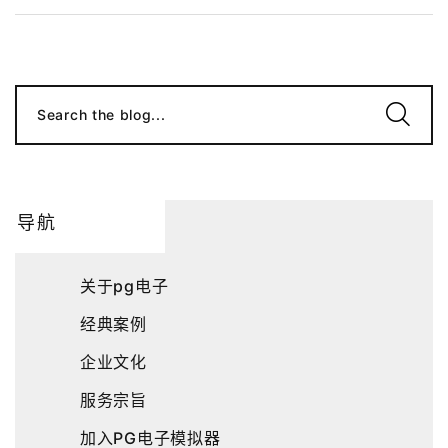
Search the blog...
导航
关于pg电子
经典案例
企业文化
服务宗旨
加入PG电子模拟器