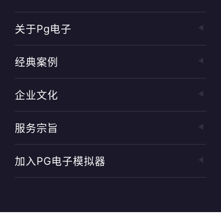
关于pg电子
经典案例
企业文化
服务宗旨
加入PG电子模拟器