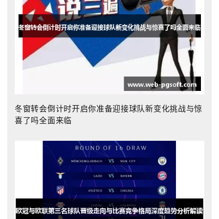
冬窗转会倒计时开启你准备迎接球队新变化挑战与惊
喜了吗全面来临