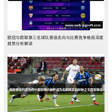
欧冠与欧联第三名球队晋级走向与比赛竞争格局深度
趋势分析解读