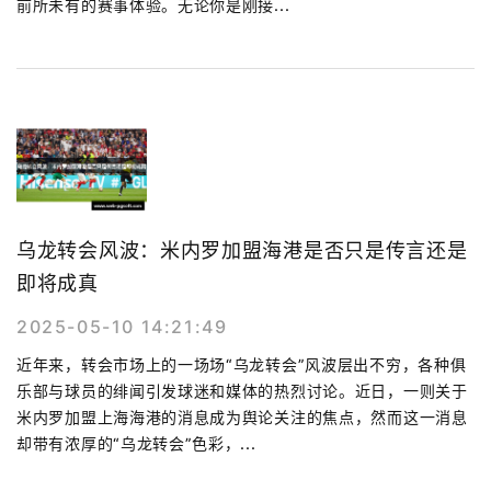
前所未有的赛事体验。无论你是刚接...
乌龙转会风波：米内罗加盟海港是否只是传言还是
即将成真
2025-05-10 14:21:49
近年来，转会市场上的一场场“乌龙转会”风波层出不穷，各种俱
乐部与球员的绯闻引发球迷和媒体的热烈讨论。近日，一则关于
米内罗加盟上海海港的消息成为舆论关注的焦点，然而这一消息
却带有浓厚的“乌龙转会”色彩，...