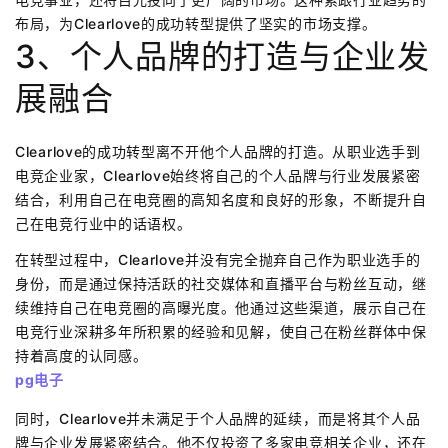
布局，为Clearlove的成功转型提供了坚实的市场支撑。
3、个人品牌的打造与企业发
展融合
Clearlove的成功转型离不开他个人品牌的打造。从职业选手到
电竞企业家，Clearlove始终将自己的个人品牌与行业发展紧密
结合，利用自己在电竞圈的高知名度和良好的形象，不断提升自
己在电竞行业中的话语权。
在转型过程中，Clearlove并没有完全抛弃自己作为职业选手的
身份，而是通过保持活跃的社交媒体和直播平台与粉丝互动，继
续维持自己在电竞圈的高曝光度。他通过这些渠道，展示自己在
电竞行业深耕多年所积累的经验和见解，使自己在粉丝群体中保
持着高度的认同感。
pg电子
同时，Clearlove并未满足于个人品牌的延续，而是将其个人品
牌与企业发展紧密结合。他不仅投资了多家电竞相关企业，还在