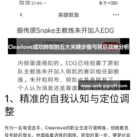
1、精准的自我认知与定位调
整
作为一名电竞选手，Clearlove的职业生涯可谓辉煌，但随着竞
技年龄的增长，他面临着选择的困境。转型的第一步，便是对自