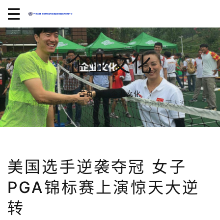
企业文化
首页
企业文化
美国选手逆袭夺冠 女子PGA锦标赛上演惊天大逆转
美国选手逆袭夺冠 女子
PGA锦标赛上演惊天大逆
转