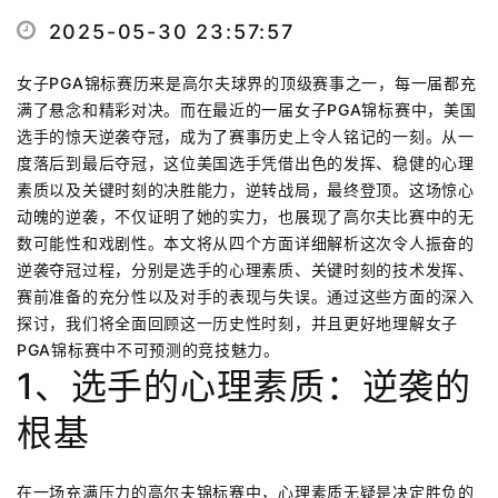
2025-05-30 23:57:57
女子PGA锦标赛历来是高尔夫球界的顶级赛事之一，每一届都充
满了悬念和精彩对决。而在最近的一届女子PGA锦标赛中，美国
选手的惊天逆袭夺冠，成为了赛事历史上令人铭记的一刻。从一
度落后到最后夺冠，这位美国选手凭借出色的发挥、稳健的心理
素质以及关键时刻的决胜能力，逆转战局，最终登顶。这场惊心
动魄的逆袭，不仅证明了她的实力，也展现了高尔夫比赛中的无
数可能性和戏剧性。本文将从四个方面详细解析这次令人振奋的
逆袭夺冠过程，分别是选手的心理素质、关键时刻的技术发挥、
赛前准备的充分性以及对手的表现与失误。通过这些方面的深入
探讨，我们将全面回顾这一历史性时刻，并且更好地理解女子
PGA锦标赛中不可预测的竞技魅力。
1、选手的心理素质：逆袭的
根基
在一场充满压力的高尔夫锦标赛中，心理素质无疑是决定胜负的