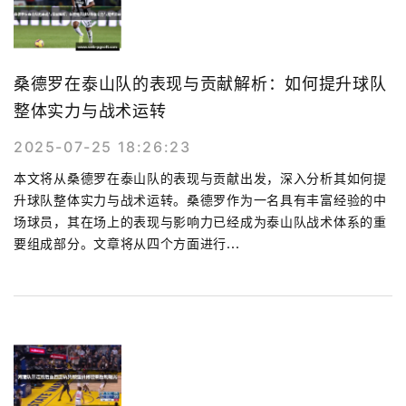
桑德罗在泰山队的表现与贡献解析：如何提升球队
整体实力与战术运转
2025-07-25 18:26:23
本文将从桑德罗在泰山队的表现与贡献出发，深入分析其如何提
升球队整体实力与战术运转。桑德罗作为一名具有丰富经验的中
场球员，其在场上的表现与影响力已经成为泰山队战术体系的重
要组成部分。文章将从四个方面进行...