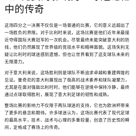
中的传奇
这场四分之一决赛不仅仅是一场普通的比赛，它的意义远超出了
一场胜负的界限。对于比利时来说，这场比赛是他们近年来最接
近夺得国际大赛冠军的一次机会。尽管最终未能突破意大利的防
线，他们仍然展现了世界级的竞技水平和精神面貌。这场失利无
疑让比利时的球迷感到遗憾，但也让世界看到了这支球队未来的
无限潜力。
对于意大利来说，这场胜利则是球队不断追求卓越和重建辉煌的
见证。曼奇尼的意大利展现出了极高的战术素养和球队凝聚力，
尤其是在面对强敌比利时时，他们能够在逆境中保持冷静，最终
通过点球取得胜利，展现了意大利足球的韧性和成熟。
整场比赛的影响力不仅限于两队球迷的支持，它也为欧洲杯带来
了更多的悬念和期待。许多球迷认为，这场比赛代表了现代足球
的最高水平，技术、战术与心理的多重较量，创造了历史性的瞬
间，定格成了赛场上的传奇。