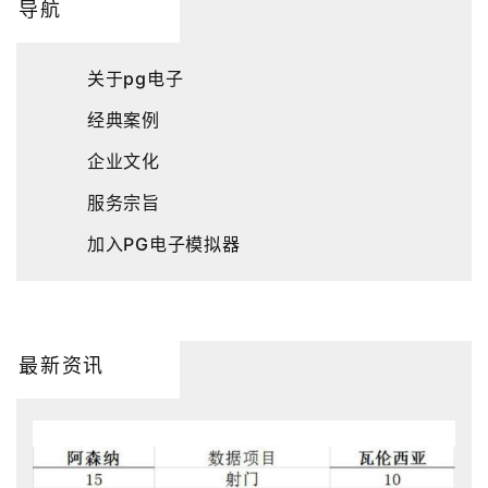
导航
关于pg电子
经典案例
企业文化
服务宗旨
加入PG电子模拟器
最新资讯