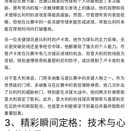
场掌控比赛节奏，还通过精准的传球和个人突破制造了多次威
胁。德布劳内的每一次触球都能引发场上的骚动，他的视野和技
术使得比利时的进攻变得极具威胁。然而，尽管德布劳内表现抢
眼，但他在比赛中的一些关键传球未能形成进球，导致比利时未
能在常规时间内打破僵局。
另一位关键球员是比利时的卢卡库，他作为球队的主力前锋，无
论是突破防线还是争抢空中球，他都展现了强大的个人能力。尽
管卢卡库在比赛中有几次接近进球的机会，但意大利的防线极为
坚韧，特别是博努奇和基耶利尼的防守，成功限制了卢卡库的发
挥。
对于意大利来说，门将多纳鲁马是比赛中的关键人物之一。作为
世界级的门将，多纳鲁马在比赛中的表现堪称神奇，他几次扑出
了比利时的威胁射门，特别是在点球大战中，他的两次扑救帮助
意大利锁定了胜利。此外，意大利的防线球员博努奇与基耶利尼
在后防中的默契配合，也是意大利能够坚守到最后并最终取胜的
重要因素。
3、精彩瞬间定格：技术与心