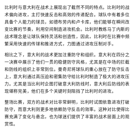
比利时与意大利在战术上展现出了截然不同的特点。比利时的战
术偏向进攻，主打快速反击和高效的传递配合。球队中有着多位
具备个人能力的球员，如德布劳内和卢卡库，他们能够在瞬间改
变比赛的节奏，利用空间制造进攻机会。比利时教练马丁内斯的
战术理念是让球队保持灵活和创造性，因此，比利时在比赛中频
繁采用快速的传球和推进方式，力图通过进攻压制对手。
相比之下，意大利的战术更加注重防守和组织。意大利在四分之
一决赛中展示了他们一贯的稳健防守风格，尤其是在中场的拦截
和防线的组织上非常到位。曼奇尼将球队的重心放在了防守反击
上，意大利通过高压迫和密集防守给比利时制造了极大的进攻压
力。尤其是当比利时企图打破意大利防线时，意大利后防线的表
现堪称完美，他们在多个关键时刻阻挡了比利时的进攻。
整场比赛，双方的战术对比非常鲜明，比利时试图依靠进攻打破
防守，而意大利则更多地依赖防守反击的效率。这种对比使得比
赛充满了变化与悬念，也为球迷们提供了丰富的战术层面上的观
赏性。