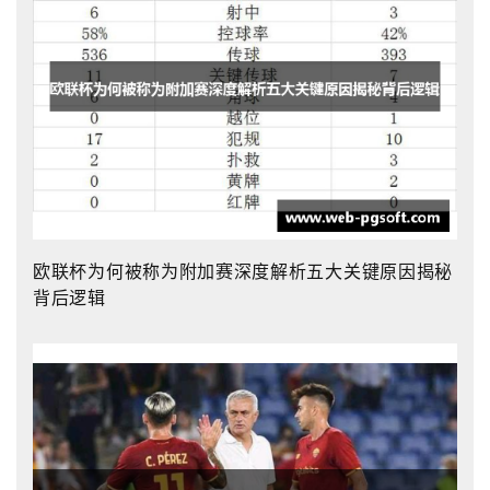
欧联杯为何被称为附加赛深度解析五大关键原因揭秘
背后逻辑