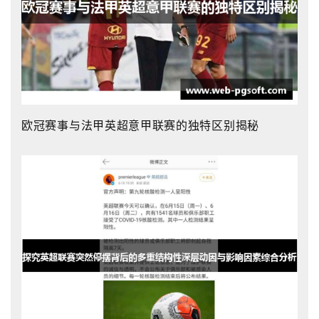
欧冠赛事与法甲英超意甲联赛的独特区别揭秘