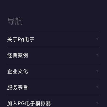
导航
关于pg电子
经典案例
企业文化
服务宗旨
加入PG电子模拟器