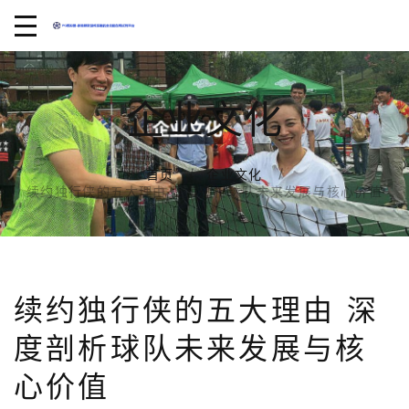
企业文化
首页
企业文化
续约独行侠的五大理由 深度剖析球队未来发展与核心价值
续约独行侠的五大理由 深
度剖析球队未来发展与核
心价值