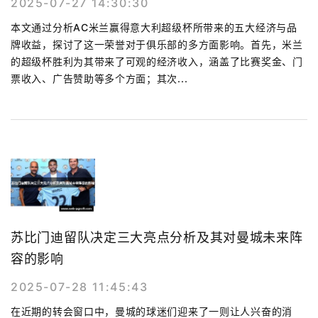
2025-07-27 14:30:30
本文通过分析AC米兰赢得意大利超级杯所带来的五大经济与品
牌收益，探讨了这一荣誉对于俱乐部的多方面影响。首先，米兰
的超级杯胜利为其带来了可观的经济收入，涵盖了比赛奖金、门
票收入、广告赞助等多个方面；其次...
苏比门迪留队决定三大亮点分析及其对曼城未来阵
容的影响
2025-07-28 11:45:43
在近期的转会窗口中，曼城的球迷们迎来了一则让人兴奋的消