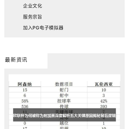
企业文化
服务宗旨
加入PG电子模拟器
最新资讯