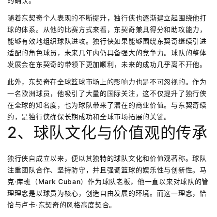
的确认。
随着东契奇个人表现的不断提升，独行侠也逐渐建立起围绕他打
球的体系。从他的比赛方式来看，东契奇兼具得分和助攻能力，
能够有效地组织球队进攻。独行侠如果能够围绕东契奇继续引进
适配的角色球员，未来几年内仍具备强大的竞争力。球队的整体
发展会在东契奇的带领下更加顺利，未来的成功几乎离不开他。
此外，东契奇在全球篮球市场上的影响力也是不可忽视的。作为
一名欧洲球员，他吸引了大量的国际关注，这不仅提升了独行侠
在全球的知名度，也为球队带来了潜在的商业价值。与东契奇续
约，是独行侠确保长期成功和全球市场拓展的关键。
2、球队文化与价值观的传承
独行侠自成立以来，便以其独特的球队文化和价值观著称。球队
注重团队合作、坚持防守，并且强调篮球的娱乐性与创新性。马
克·库班（Mark Cuban）作为球队老板，他一直以来对球队的管
理理念是以球员为核心，创造自由发展的环境。而这一理念，恰
恰与卢卡·东契奇的风格高度契合。