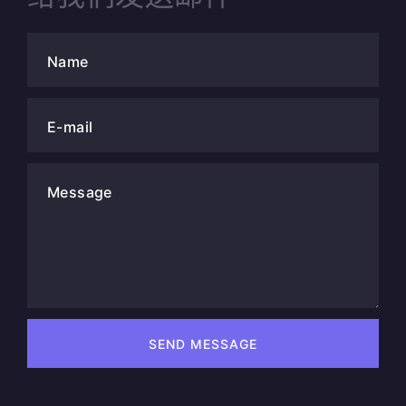
Name
E-mail
Message
SEND MESSAGE