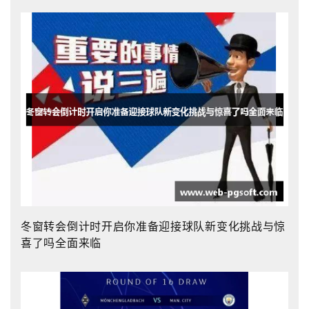
冬窗转会倒计时开启你准备迎接球队新变化挑战与惊
喜了吗全面来临