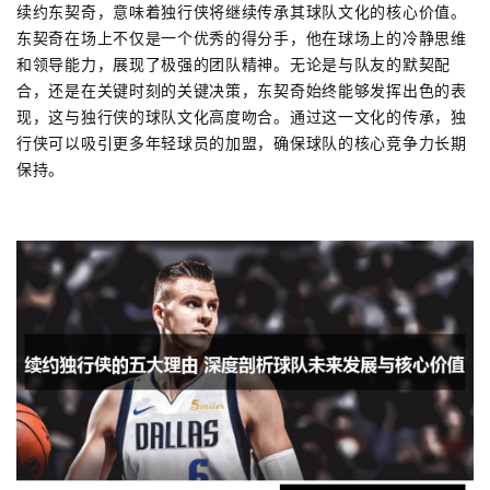
续约东契奇，意味着独行侠将继续传承其球队文化的核心价值。
东契奇在场上不仅是一个优秀的得分手，他在球场上的冷静思维
和领导能力，展现了极强的团队精神。无论是与队友的默契配
合，还是在关键时刻的关键决策，东契奇始终能够发挥出色的表
现，这与独行侠的球队文化高度吻合。通过这一文化的传承，独
行侠可以吸引更多年轻球员的加盟，确保球队的核心竞争力长期
保持。