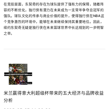
在竞技层面，东契奇的存在为球队提供了强有力的保障，随着阵
容的不断优化，独行侠有潜力在未来成为一支常年争夺总冠军的
强队。球队文化的传承与商业价值的提升，使得独行侠在NBA这
个竞争激烈的环境中，能够在未来继续保持其重要地位。因此，
续约东契奇无疑是独行侠在未来篮球世界中长远规划的一步明智
之举。
米兰赢得意大利超级杯带来的五大经济与品牌收益
分析