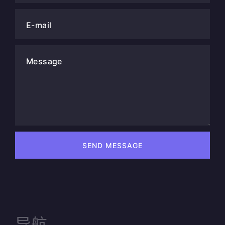
E-mail
Message
SEND MESSAGE
导航