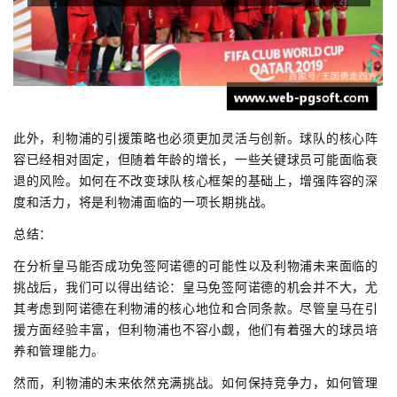
此外，利物浦的引援策略也必须更加灵活与创新。球队的核心阵
容已经相对固定，但随着年龄的增长，一些关键球员可能面临衰
退的风险。如何在不改变球队核心框架的基础上，增强阵容的深
度和活力，将是利物浦面临的一项长期挑战。
总结：
在分析皇马能否成功免签阿诺德的可能性以及利物浦未来面临的
挑战后，我们可以得出结论：皇马免签阿诺德的机会并不大，尤
其考虑到阿诺德在利物浦的核心地位和合同条款。尽管皇马在引
援方面经验丰富，但利物浦也不容小觑，他们有着强大的球员培
养和管理能力。
然而，利物浦的未来依然充满挑战。如何保持竞争力，如何管理