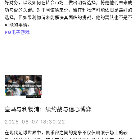
好财务，以及如何在转会市场上做出明智选择，将是他们未来成
功与否的关键。对于阿诺德来说，留在利物浦可能依旧是最好的
选择，但如果利物浦未能解决其面临的挑战，他的离队也不是不
可能的事情。
PG电子游戏
皇马与利物浦：续约战与信心博弈
2025-08-07 18:30:22
在现代足球世界中，俱乐部之间的竞争不仅仅局限于场上的较