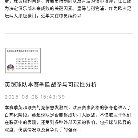
量，球员续约问题、转会市场动向以及背后的信心博弈，往往成
为决定俱乐部未来成败的关键因素。皇马与利物浦，作为欧洲足
坛两大顶级豪门，近年来在球员续约以...
英超球队本赛季欧战参与可能性分析
2025-08-08 15:43:39
本赛季英超联赛的竞争愈发激烈，欧洲赛事资格的争夺也进入了
白热化阶段。英超球队是否能够成功打入欧战，不仅取决于他们
在联赛中的表现，还受到多种外部因素的影响，包括球队阵容的
深度、伤病情况以及竞争对手的强弱...