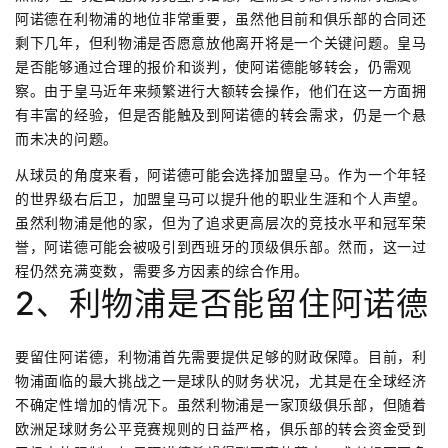
阿诺德在利物浦的地位非常重要，虽然他目前和俱乐部的合同还
剩下几年，但利物浦是否愿意放他离开将是一个关键问题。皇马
是否能够通过合理的报价和谈判，使阿诺德能够转会，仍需观
察。由于皇马近年来频繁进行大额转会操作，他们在这一方面拥
有丰富的经验，但是否能触及到阿诺德的转会需求，仍是一个悬
而未决的问题。
从球员的角度来看，阿诺德可能会选择加盟皇马。作为一个年轻
的世界级右后卫，加盟皇马可以提升他的职业生涯和个人声望。
虽然利物浦是他的家，但为了追求更高层次的竞技水平和冠军荣
誉，阿诺德可能会被吸引到西班牙的顶级俱乐部。然而，这一过
程仍然充满变数，需要多方因素的综合作用。
2、利物浦是否能留住阿诺德
要留住阿诺德，利物浦首先需要提供足够的财政保障。目前，利
物浦面临的最大挑战之一是球队的财务状况，尤其是在全球经济
不确定性增加的情况下。虽然利物浦是一家顶级俱乐部，但随着
欧洲足球财务公平竞赛规则的日益严格，俱乐部的转会资金受到