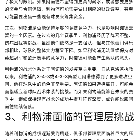
了极大的限制。如果阿诺德希望得到更高的薪水，或者想要更多
的奖金与合同保障，利物浦可能需要做出相应的财政调整，甚至
可能需要出售一些现有球员来筹集资金。
其次，利物浦是否能保持足够的竞技竞争力，也是影响阿诺德去
留的一个因素。在过去的几个赛季里，利物浦经历了阵容不整、
伤病困扰等挑战，虽然他们依然是一支强队，但与其他豪门俱乐
部相比，球队的整体实力稍显下降。如果利物浦无法继续保持对
英超冠军和欧洲赛事的竞争力，阿诺德可能会产生离队的念头。
利物浦的战术体系对于阿诺德的发挥至关重要。自从克洛普执教
以来，利物浦的3-4-3或4-3-3阵型让阿诺德得到了更多进攻空
间，他在球队中的角色非常重要。阿诺德如果选择离开，可能会
面临适应新球队战术体系的挑战。而如果利物浦能够在未来的赛
季中，继续保持现有战术的成功并提升阵容深度，或许能说服阿
诺德继续留队。
3、利物浦面临的管理层挑战
随着利物浦的成绩逐渐受到质疑，俱乐部管理层面临着巨大的压