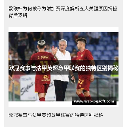
欧联杯为何被称为附加赛深度解析五大关键原因揭秘
背后逻辑
欧冠赛事与法甲英超意甲联赛的独特区别揭秘