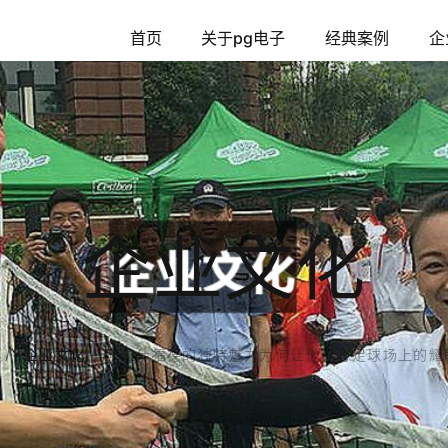
首页
关于pg电子
经典案例
企
企业文化
拉什福德的独特魅力为何让他成为足球场上的耀
企业文化