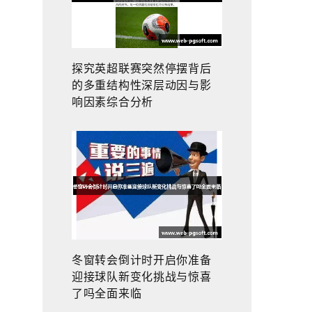
探究英超联赛突然停摆背后
的多重结构性深层动因与影
响因素综合分析
冬窗转会倒计时开启你准备
迎接球队新变化挑战与惊喜
了吗全面来临