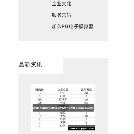
企业文化
服务宗旨
加入PG电子模拟器
最新资讯