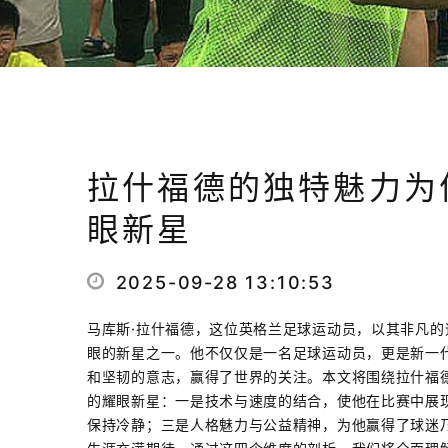
拉什福德的独特魅力为
眼新星
2025-09-28 13:10:53
马库斯·拉什福德，这位英格兰足球运动员，以其非凡
眼的新星之一。他不仅仅是一名足球运动员，更是新一
和坚韧的意志，赢得了世界的关注。本文将围绕拉什福
的耀眼新星：一是技术与速度的结合，使他在比赛中展
保持冷静；三是人格魅力与公益精神，为他赢得了球迷