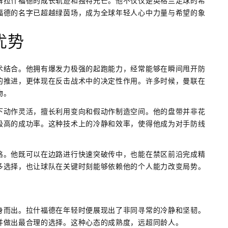
解拉什福德的成长轨迹和独特光芒。他不仅仅是英格兰足球的希
福德的名字已超越绿茵场，成为全球年轻人心中力量与希望的象
优势
术结合。他拥有爆发力极强的起跑能力，经常能够在瞬间甩开防
的推进，更体现在反击战术中的决定性作用。许多时候，曼联在
物。
下动作灵活，擅长利用变向和假动作制造空间。他的盘带并非花
极高的成功率。这种技术上的冷静和效率，使得他成为对手防线
格。他既可以在边路进行快速突破传中，也能在禁区前沿完成精
多选择，也让球队在关键时刻能够依赖他的个人能力改变局势。
身而出。拉什福德在年轻时便展现出了非同寻常的冷静和坚韧。
并做出最合理的选择。这种心态的成熟度，远超同龄人。