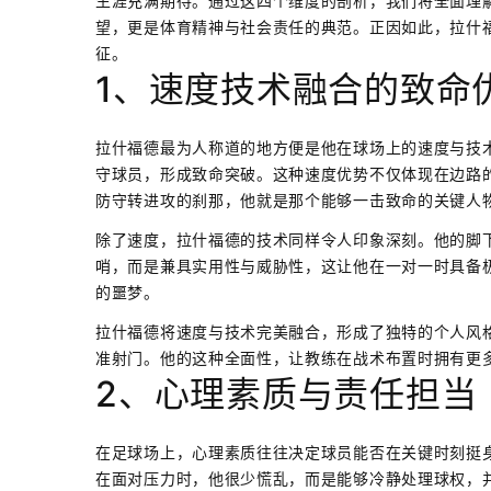
生涯充满期待。通过这四个维度的剖析，我们将全面理
望，更是体育精神与社会责任的典范。正因如此，拉什
征。
1、速度技术融合的致命
拉什福德最为人称道的地方便是他在球场上的速度与技
守球员，形成致命突破。这种速度优势不仅体现在边路
防守转进攻的刹那，他就是那个能够一击致命的关键人
除了速度，拉什福德的技术同样令人印象深刻。他的脚
哨，而是兼具实用性与威胁性，这让他在一对一时具备
的噩梦。
拉什福德将速度与技术完美融合，形成了独特的个人风
准射门。他的这种全面性，让教练在战术布置时拥有更
2、心理素质与责任担当
在足球场上，心理素质往往决定球员能否在关键时刻挺
在面对压力时，他很少慌乱，而是能够冷静处理球权，