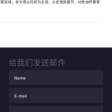
赛事安排。本文将以时间为主线，从宏观到细节，对欧洲杯赛事
.
给我们发送邮件
Name
E-mail