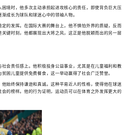
入困境时，他多次主动承担起进攻核心的责任，即使背负巨大压
逐渐成长为球队和球迷心中的领袖人物。
稳定的发挥。在国际大赛的舞台上，他不惧怕外界的质疑，反而
是关键时刻，他都展现出大将之风，这正是他脱颖而出的另一层
与社会责任感上。他积极投身公益事业，尤其是在儿童福利和教
为贫困儿童提供免费餐食，这一举动赢得了社会广泛赞誉。
，他始终保持谦逊和真诚。这种平易近人的性格，使得他在球迷
社会的榜样。他的行为证明，运动员可以在体育之外发挥更大的