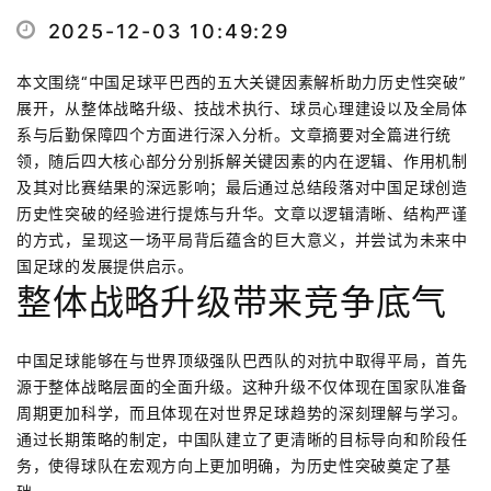
2025-12-03 10:49:29
本文围绕“中国足球平巴西的五大关键因素解析助力历史性突破”
展开，从整体战略升级、技战术执行、球员心理建设以及全局体
系与后勤保障四个方面进行深入分析。文章摘要对全篇进行统
领，随后四大核心部分分别拆解关键因素的内在逻辑、作用机制
及其对比赛结果的深远影响；最后通过总结段落对中国足球创造
历史性突破的经验进行提炼与升华。文章以逻辑清晰、结构严谨
的方式，呈现这一场平局背后蕴含的巨大意义，并尝试为未来中
国足球的发展提供启示。
整体战略升级带来竞争底气
中国足球能够在与世界顶级强队巴西队的对抗中取得平局，首先
源于整体战略层面的全面升级。这种升级不仅体现在国家队准备
周期更加科学，而且体现在对世界足球趋势的深刻理解与学习。
通过长期策略的制定，中国队建立了更清晰的目标导向和阶段任
务，使得球队在宏观方向上更加明确，为历史性突破奠定了基