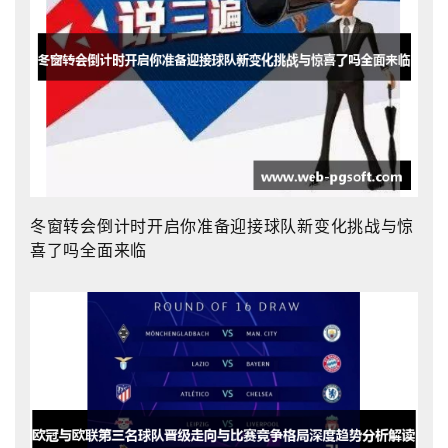
冬窗转会倒计时开启你准备迎接球队新变化挑战与惊
喜了吗全面来临