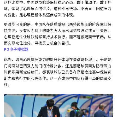
这场比赛中，中国球员始终保持稳定心态、敢于做动作、敢于控
球，体现了心理层面的进步。这种不再怯场、不再盲目回避压力
的变化，是心理建设体系逐步成熟的体现。
更难能可贵的是，中国队在落后或被巴西持续施压的阶段依旧保
持专注，没有因为对手的能力强大而出现情绪波动或盲目失误。
心理稳定性让球队能够坚持战术执行，而不是被场面带节奏，从
而实现咬住比分、寻找反击机会的目标。
PG电子模拟器
此外，球员心理抗压能力的提升还体现在关键球处理上。无论是
门将面对巴西强力射门的冷静扑救，还是前场球员面对防守压力
时仍能果断完成射门，都表明球队已具备在高强度比赛中保持判
断力和执行力的心理条件。这一点成为中国队取得平局的隐藏支
柱。