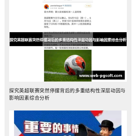
探究英超联赛突然停摆背后的多重结构性深层动因与
影响因素综合分析