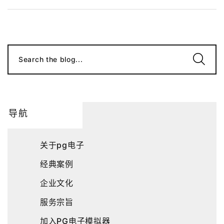
Search the blog...
导航
关于pg电子
经典案例
企业文化
服务宗旨
加入PG电子模拟器