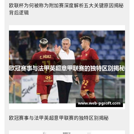
欧联杯为何被称为附加赛深度解析五大关键原因揭秘
背后逻辑
欧冠赛事与法甲英超意甲联赛的独特区别揭秘