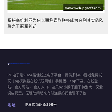
揭秘塞维利亚为何长期称霸欧联杯成为名副其实的欧
联之王冠军神话
PG电子是2024最佳线上电子平台，提供多种PG游戏免费试
玩《pg模拟器在线试玩网址》手机版、app下载、在线登
陆、官方网站 、官方入口、这只pg小猴子胆子特别大，又爱
调皮捣蛋，无理取闹起来有时连猴妈妈也管不了他
地址
临夏市尚职街299号