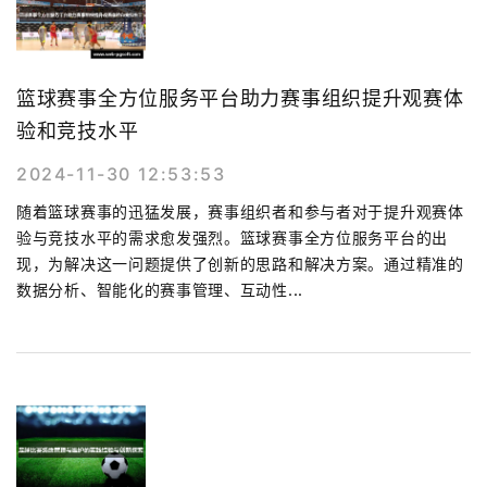
篮球赛事全方位服务平台助力赛事组织提升观赛体
验和竞技水平
2024-11-30 12:53:53
随着篮球赛事的迅猛发展，赛事组织者和参与者对于提升观赛体
验与竞技水平的需求愈发强烈。篮球赛事全方位服务平台的出
现，为解决这一问题提供了创新的思路和解决方案。通过精准的
数据分析、智能化的赛事管理、互动性...