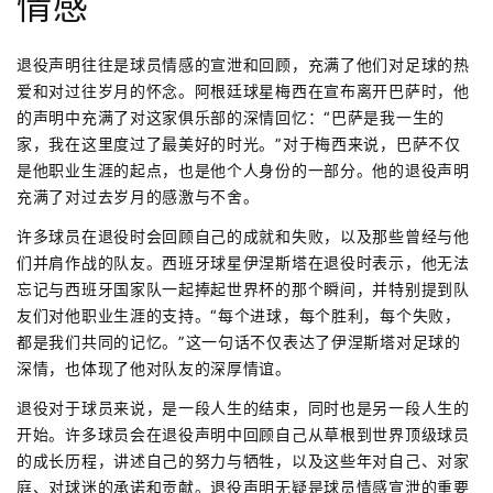
情感
退役声明往往是球员情感的宣泄和回顾，充满了他们对足球的热
爱和对过往岁月的怀念。阿根廷球星梅西在宣布离开巴萨时，他
的声明中充满了对这家俱乐部的深情回忆：“巴萨是我一生的
家，我在这里度过了最美好的时光。”对于梅西来说，巴萨不仅
是他职业生涯的起点，也是他个人身份的一部分。他的退役声明
充满了对过去岁月的感激与不舍。
许多球员在退役时会回顾自己的成就和失败，以及那些曾经与他
们并肩作战的队友。西班牙球星伊涅斯塔在退役时表示，他无法
忘记与西班牙国家队一起捧起世界杯的那个瞬间，并特别提到队
友们对他职业生涯的支持。“每个进球，每个胜利，每个失败，
都是我们共同的记忆。”这一句话不仅表达了伊涅斯塔对足球的
深情，也体现了他对队友的深厚情谊。
退役对于球员来说，是一段人生的结束，同时也是另一段人生的
开始。许多球员会在退役声明中回顾自己从草根到世界顶级球员
的成长历程，讲述自己的努力与牺牲，以及这些年对自己、对家
庭、对球迷的承诺和贡献。退役声明无疑是球员情感宣泄的重要