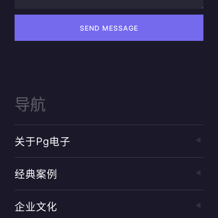
SEND MESSAGE
导航
关于pg电子
经典案例
企业文化