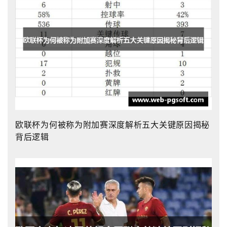
欧联杯为何被称为附加赛深度解析五大关键原因揭秘
背后逻辑