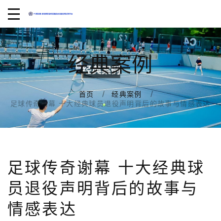
经典案例
首页
经典案例
足球传奇谢幕 十大经典球员退役声明背后的故事与情感表达
足球传奇谢幕 十大经典球
员退役声明背后的故事与
情感表达