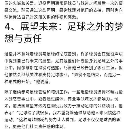
员的忠诚和关爱。退役声明通常是球员与球迷之间最后一次的情
感交流。球员通过这些声明，感谢球迷对他们的支持，同时也向
球迷传达自己对这段关系的珍视和感激。
4、展望未来：足球之外的梦
想与责任
退役并不意味着球员与足球的彻底告别，许多球员会在退役声明
中提到自己对未来的展望，尤其是他们计划投身到足球之外的事
业中。阿尔维斯在退役时透露，尽管他已经告别了职业生涯，但
他依然会继续关注和支持足球事业。“退役不是结束，而是另一
种形式的开始。”他说道。
除了继续参与足球管理和培训工作，一些退役球员选择将精力投
入到慈善事业中，或者通过媒体、商业等领域发挥影响力。例
如，前法国球星齐达内在退役后致力于推动足球的公益项目，他
表示：“足球给了我很多，我希望能够通过帮助他人来回馈这项
运动。”这种跨越领域的努力让人看到，足球不仅仅是球员的职
业，更是他们社会责任感的体现。