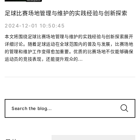
足球比赛场地管理与维护的实践经验与创新探索
2024-12-01 10:50:45
本文将围绕足球比赛场地管理与维护的实践经验与创新探索展开
详细讨论。随着足球运动在全球范围内的普及与发展，比赛场地
的管理和维护工作变得愈加重要。优质的比赛场地不仅能够确保
运动员的竞技表现，还能提升观众的...
Search the blog...