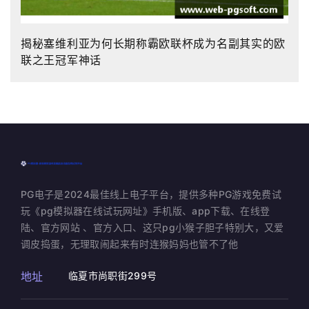
揭秘塞维利亚为何长期称霸欧联杯成为名副其实的欧
联之王冠军神话
PG电子是2024最佳线上电子平台，提供多种PG游戏免费试
玩《pg模拟器在线试玩网址》手机版、app下载、在线登
陆、官方网站 、官方入口、这只pg小猴子胆子特别大，又爱
调皮捣蛋，无理取闹起来有时连猴妈妈也管不了他
地址
临夏市尚职街299号