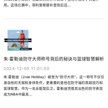
用。这场比赛中，菲利普斯替补登场后迅...
朱·霍勒迪防守大师称号背后的秘诀与篮球智慧解析
2024-12-05 11:01:50
朱·霍勒迪（Jrue Holiday）被誉为“防守大师”，这一称号不仅仅
源自他的天赋和身体条件，更重要的是他在防守端的高超技巧和
篮球智慧。作为一名全能型后卫，霍勒迪凭借其出色的防守表现
成为NBA中最具...