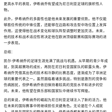
更高水平的表现，伊希纳乔有望成为尼日利亚足球的旗帜性人
物。
此外，伊希纳乔的多面性也是他未来发展的重要优势。他不仅能
够胜任传统的中锋位置，还能够在边路和攻击型中场位置上发挥
作用，这使得他在战术变化和球队阵型调整时更加灵活。未来，
他的技术和战术适应性将决定他在欧洲顶级联赛和国际赛场的进
一步表现。
总结：
凯尔·伊希纳乔的足球生涯充满了挑战与机遇。从早期的青少年成
就，到英超赛场的成长，再到在尼日利亚国家队的崭露头角，伊
希纳乔凭借其出色的技术和冷静的比赛态度，逐渐成为了非洲足
球的重要代表之一。虽然面临着诸多挑战，特别是激烈的竞争和
伤病困扰，但伊希纳乔依旧保持着较高的竞技水平和进步的空
间。未来，他有望在俱乐部和国家队中继续书写辉煌。
总的来说，伊希纳乔的崛起为尼日利亚足球注入了新的活力，他
在未来的国际赛事中将继续担任关键角色。无论是在个人成就
上，还是在国家队的整体表现上，伊希纳乔都有着巨大的潜力和