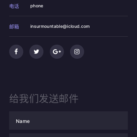
电话
phone
邮箱
insurmountable@icloud.com
给我们发送邮件
Name