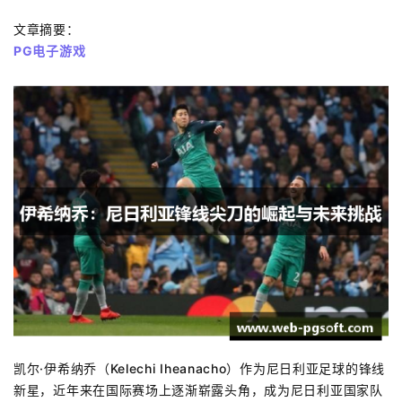
文章摘要：
PG电子游戏
凯尔·伊希纳乔（Kelechi Iheanacho）作为尼日利亚足球的锋线
新星，近年来在国际赛场上逐渐崭露头角，成为尼日利亚国家队