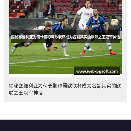
揭秘塞维利亚为何长期称霸欧联杯成为名副其实的欧
联之王冠军神话