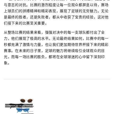
与意志的对抗。比赛的激烈程度让每一位观众都屏息以待，赛场
上球员们的拼搏精神和精彩表现，展现了足球的无穷魅力。无论
是最终的胜者，还是失败者，都从中收获了宝贵的经验，这对他
们接下来的比赛至关重要。
从整场比赛的结果来看，强强对决中的每一支球队都付出了全
力，他们展现了极高的水平。无论最终结果如何，比赛中的每一
秒都充满了激情与力量，也让我们更加期待世界杯接下来的精彩
赛事。在未来的日子里，足球的魅力将继续吸引全球观众的目
光，而每一场比赛的胜负，都将在全球球迷的心中留下深刻印
象。