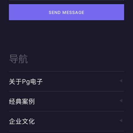
SEND MESSAGE
导航
关于pg电子
经典案例
企业文化