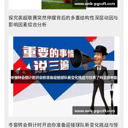
探究英超联赛突然停摆背后的多重结构性深层动因与
影响因素综合分析
冬窗转会倒计时开启你准备迎接球队新变化挑战与惊