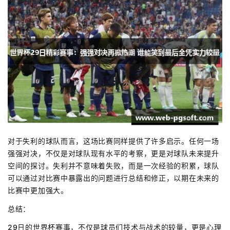
对于失利的球队而言，这场比赛同样提供了许多启示。任何一场
强强对决，不仅是对球队现有水平的考察，更是对球队未来提升
空间的探讨。失利并不意味着失败，而是一次经验的积累，球队
可以通过对比赛中暴露出的问题进行总结和修正，以期在未来的
比赛中更加强大。
总结：
29日的世界杯赛事，不仅是球员们技术与战术的较量，更是心理