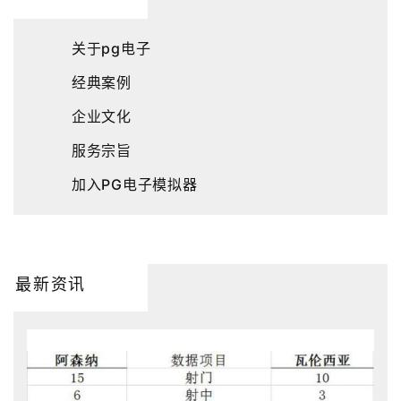
关于pg电子
经典案例
企业文化
服务宗旨
加入PG电子模拟器
最新资讯