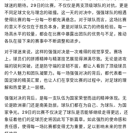
球迷的期待。29日的比赛，不仅仅是两支顶级球队的对抗，更是
不同足球文化与理念的碰撞。这一天的对决中，强强球队的相遇
使得比赛的每一分每一秒都充满悬念。对于球队而言，这场比赛
的意义不仅仅在于胜负本身，更是对球队实力的终极检验。每一
场高水平的较量，都会在比赛中暴露出团队的优势与不足，推动
各队在接下来的赛事中不断调整和进步。
对于球迷来说，这样的强强对决是一次难得的视觉享受。赛场
上，球员们的拼搏精神与精湛技艺展现得淋漓尽致。无论是进攻
端的锐利突破，还是防守端的坚韧不拔，都让人看到了顶级球员
的个人魅力和团队凝聚力。每一场强强对决的背后，都代表着一
国足球的精英汇聚，也让人们在享受比赛的过程中，对足球的理
解和热爱更上一层楼。
强强对决的背后，是每一支队伍为国家荣誉而战的精神体现。无
论是欧洲豪门还是南美劲旅，球队们都在为自己、为球队、为国
家争光。29日的比赛不仅决定了球队是否能够继续走得更远，还
象征着他们的足球历史将因此写下新篇章。如此强烈的使命感和
责任感，使得每一场比赛都变得尤为重要，足以影响未来的世界