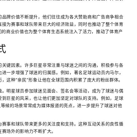
的品牌价值不断提升，他们往往成为各大赞助商和广告商争相合
直接为赛事和球队带来巨大的经济效益，同时也推动了整个体育
们的商业价值也为整个体育生态系统注入了活力，推动了体育产
式
的关键因素。许多巨星非常注重与球迷之间的沟通，积极参与各
也进一步增强了球迷的归属感。例如，著名足球运动员内马尔，
，这种“亲民”形象让他在全球范围内积累了庞大的粉丝群体。
触。明星球员参加球迷见面会、签名会等活动，成为了球迷与偶
受到巨星的风采，也让他们更加坚定对球队的支持。例如，足球
队等候的场景常常成为媒体报道的亮点，进一步提升了球迷对他
为赛事和球队带来更多的关注度和支持。这种互动关系的良性循
在赛场外的影响力不断扩大。