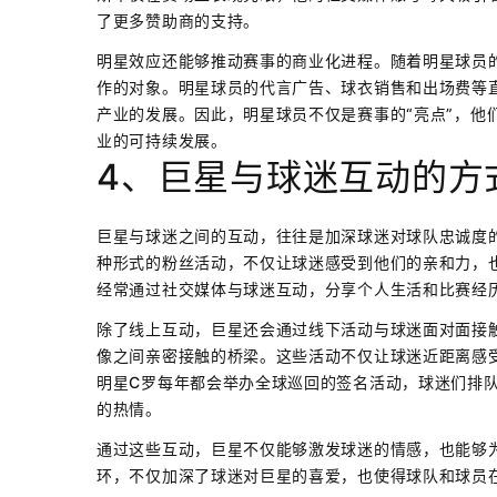
了更多赞助商的支持。
明星效应还能够推动赛事的商业化进程。随着明星球员
作的对象。明星球员的代言广告、球衣销售和出场费等
产业的发展。因此，明星球员不仅是赛事的“亮点”，他
业的可持续发展。
4、巨星与球迷互动的方
巨星与球迷之间的互动，往往是加深球迷对球队忠诚度
种形式的粉丝活动，不仅让球迷感受到他们的亲和力，
经常通过社交媒体与球迷互动，分享个人生活和比赛经历
除了线上互动，巨星还会通过线下活动与球迷面对面接
像之间亲密接触的桥梁。这些活动不仅让球迷近距离感
明星C罗每年都会举办全球巡回的签名活动，球迷们排
的热情。
通过这些互动，巨星不仅能够激发球迷的情感，也能够
环，不仅加深了球迷对巨星的喜爱，也使得球队和球员