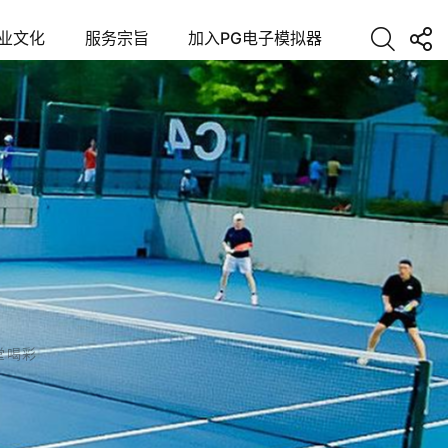
业文化
服务宗旨
加入PG电子模拟器
堂喝彩