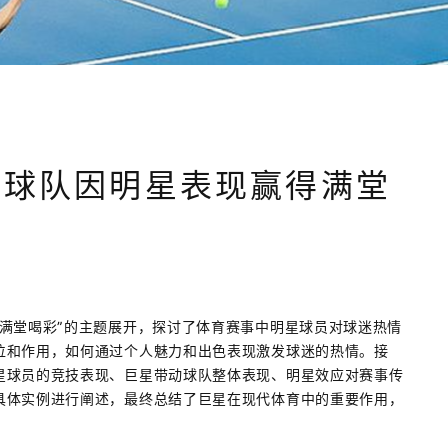
 球队因明星表现赢得满堂
满堂喝彩”的主题展开，探讨了体育赛事中明星球员对球迷热情
位和作用，如何通过个人魅力和出色表现激发球迷的热情。接
星球员的竞技表现、巨星带动球队整体表现、明星效应对赛事传
具体实例进行阐述，最终总结了巨星在现代体育中的重要作用，