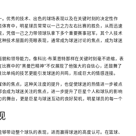
一。优秀的技术、出色的球场表现以及在关键时刻的决定性作
类体育中，明星球员常常以一己之力左右比赛的胜负，从而迅速
现，凭借一己之力带领球队拿下多个重要赛事冠军，其个人技术
这种技术层面的亮眼表现，通常成为球迷讨论的焦点，成为球迷
面貌和领导能力。像科比·布莱恩特那样在关键时刻毫不退缩，表
比赛中的“黑曼巴精神”不仅展现了他强大的自信心，还鼓舞了
往比单纯的技艺更能引发球迷的共鸣，形成巨大的情感连接。
媒体的焦点，这种关注度的提升，也促使球迷的热情进一步被点
都会成为球迷关注的焦点，进一步提升了巨星个人和球队的影响
实力的舞台，更是巨星与球迷互动的良好契机，明星球员的每一个
现
能够带动整个球队的表现，进而赢得球迷的高度认可。在篮球、