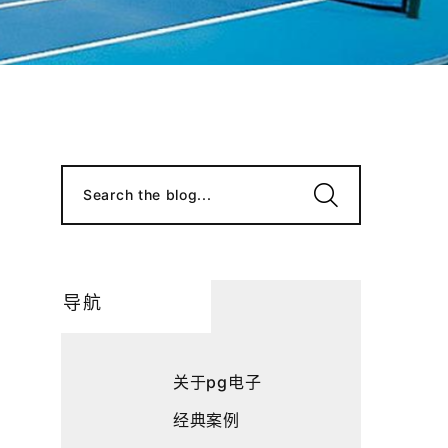
Search the blog...
导航
关于pg电子
经典案例