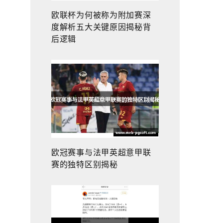
欧联杯为何被称为附加赛深
度解析五大关键原因揭秘背
后逻辑
欧冠赛事与法甲英超意甲联
赛的独特区别揭秘