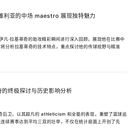
利亚的中场 maestro 展现独特魅力
ro 伊凡·拉基蒂奇的助攻精彩瞬间进行深入回顾，展现他在比赛中
章将分析拉基蒂奇的技术特点，重点探讨他的传球视野与精准
奇的终极探讨与历史影响分析
后卫，以其超凡的 athleticism 和全能的表现，重塑了篮球运
是连续赛季达到平均三双的壮举，不仅在统计层面上开创了先