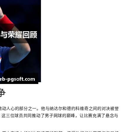
争
激动人心的部分之一。他与纳达尔和德约科维奇之间的对决被誉
。这三位球员共同推动了男子网球的巅峰，让比赛充满了悬念与