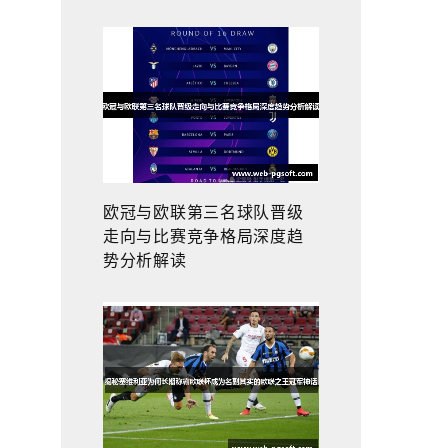
欧冠与欧联第三名球队晋级
走向与比赛竞争格局深度趋
势分析解读