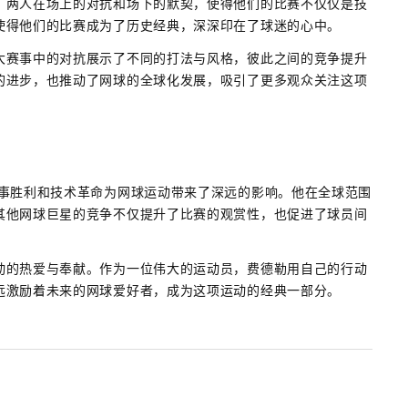
。两人在场上的对抗和场下的默契，使得他们的比赛不仅仅是技
使得他们的比赛成为了历史经典，深深印在了球迷的心中。
大赛事中的对抗展示了不同的打法与风格，彼此之间的竞争提升
的进步，也推动了网球的全球化发展，吸引了更多观众关注这项
赛事胜利和技术革命为网球运动带来了深远的影响。他在全球范围
其他网球巨星的竞争不仅提升了比赛的观赏性，也促进了球员间
动的热爱与奉献。作为一位伟大的运动员，费德勒用自己的行动
远激励着未来的网球爱好者，成为这项运动的经典一部分。