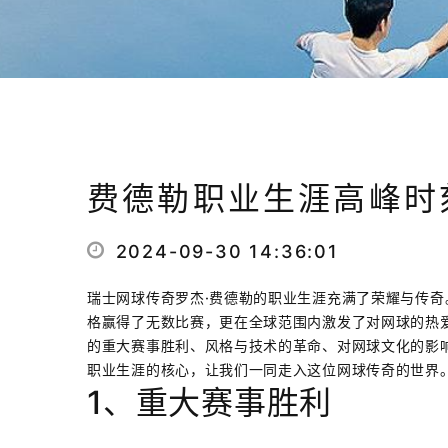
费德勒职业生涯高峰时
2024-09-30 14:36:01
瑞士网球传奇罗杰·费德勒的职业生涯充满了荣耀与传
格赢得了无数比赛，更在全球范围内激发了对网球的热
的重大赛事胜利、风格与技术的革命、对网球文化的影
职业生涯的核心，让我们一同走入这位网球传奇的世界
1、重大赛事胜利