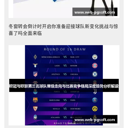
冬窗转会倒计时开启你准备迎接球队新变化挑战与惊
喜了吗全面来临