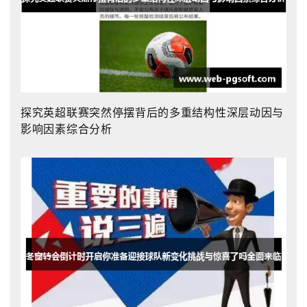
探究英超联赛突然停摆背后的多重结构性深层动因与
影响因素综合分析