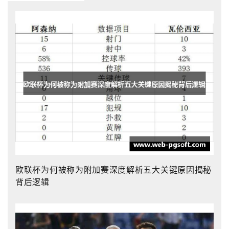
欧联杯为何被称为附加赛深度解析五大关键原因揭秘
背后逻辑