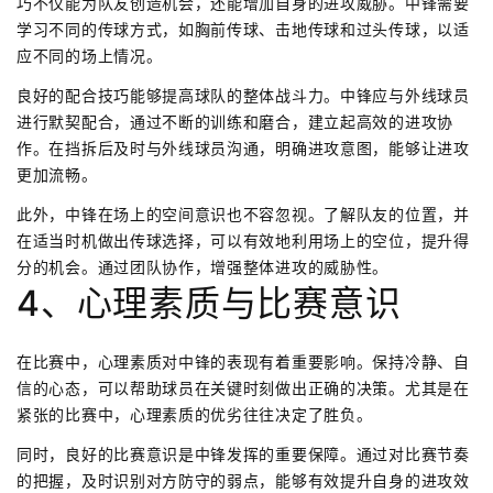
巧不仅能为队友创造机会，还能增加自身的进攻威胁。中锋需要
学习不同的传球方式，如胸前传球、击地传球和过头传球，以适
应不同的场上情况。
良好的配合技巧能够提高球队的整体战斗力。中锋应与外线球员
进行默契配合，通过不断的训练和磨合，建立起高效的进攻协
作。在挡拆后及时与外线球员沟通，明确进攻意图，能够让进攻
更加流畅。
此外，中锋在场上的空间意识也不容忽视。了解队友的位置，并
在适当时机做出传球选择，可以有效地利用场上的空位，提升得
分的机会。通过团队协作，增强整体进攻的威胁性。
4、心理素质与比赛意识
在比赛中，心理素质对中锋的表现有着重要影响。保持冷静、自
信的心态，可以帮助球员在关键时刻做出正确的决策。尤其是在
紧张的比赛中，心理素质的优劣往往决定了胜负。
同时，良好的比赛意识是中锋发挥的重要保障。通过对比赛节奏
的把握，及时识别对方防守的弱点，能够有效提升自身的进攻效