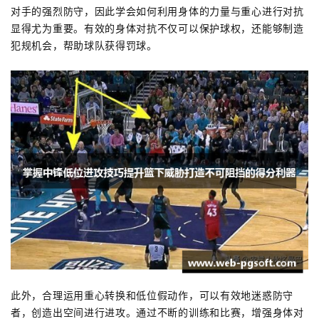
对手的强烈防守，因此学会如何利用身体的力量与重心进行对抗
显得尤为重要。有效的身体对抗不仅可以保护球权，还能够制造
犯规机会，帮助球队获得罚球。
此外，合理运用重心转换和低位假动作，可以有效地迷惑防守
者，创造出空间进行进攻。通过不断的训练和比赛，增强身体对