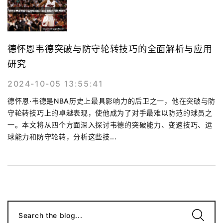
德怀恩韦德突破与防守轮转技巧的全面解析与应用
研究
2024-10-05 13:55:41
德怀恩·韦德是NBA历史上最具影响力的后卫之一，他在突破与防
守轮转技巧上的卓越表现，使他成为了对手最难以防范的球员之
一。本文将从四个方面深入探讨韦德的突破能力、变速技巧、运
球能力和防守轮转，分析这些技...
Search the blog...