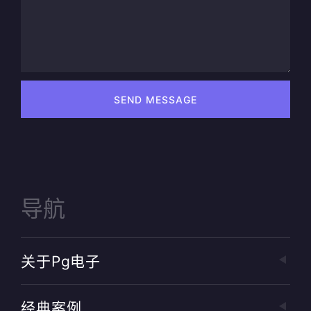
SEND MESSAGE
导航
关于pg电子
经典案例