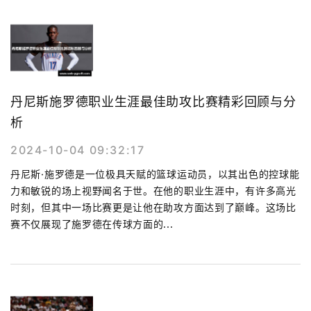
丹尼斯施罗德职业生涯最佳助攻比赛精彩回顾与分
析
2024-10-04 09:32:17
丹尼斯·施罗德是一位极具天赋的篮球运动员，以其出色的控球能
力和敏锐的场上视野闻名于世。在他的职业生涯中，有许多高光
时刻，但其中一场比赛更是让他在助攻方面达到了巅峰。这场比
赛不仅展现了施罗德在传球方面的...