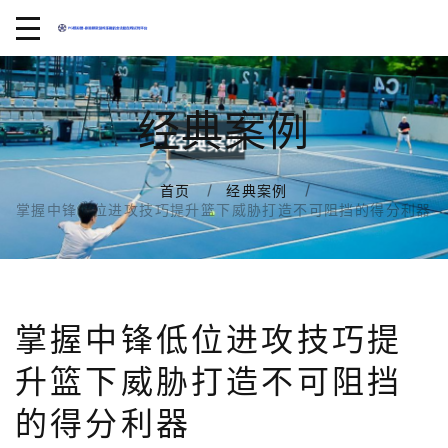
经典案例
首页
经典案例
掌握中锋低位进攻技巧提升篮下威胁打造不可阻挡的得分利器
掌握中锋低位进攻技巧提
升篮下威胁打造不可阻挡
的得分利器