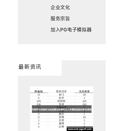
企业文化
服务宗旨
加入PG电子模拟器
最新资讯