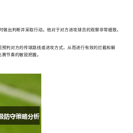
及时做出判断并采取行动。他对于对方进攻球员的观察非常细致，
前预判对方的传球路线或进攻方式，从而进行有效的拦截和解
比赛节奏的敏锐把握。