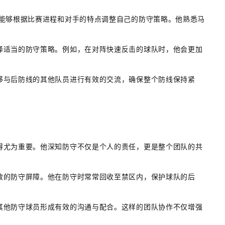
，能够根据比赛进程和对手的特点调整自己的防守策略。他熟悉马
择适当的防守策略。例如，在对阵快速反击的球队时，他会更加
够与后防线的其他队员进行有效的交流，确保整个防线保持紧
得尤为重要。他深知防守不仅是个人的责任，更是整个团队的共
效的防守屏障。他在防守时常常回收至禁区内，保护球队的后
。
其他防守球员形成有效的沟通与配合。这样的团队协作不仅增强