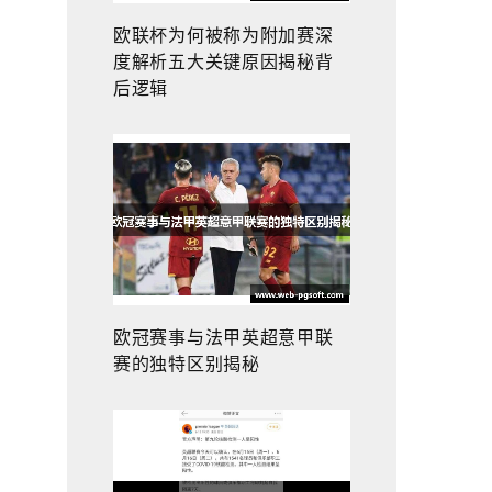
欧联杯为何被称为附加赛深
度解析五大关键原因揭秘背
后逻辑
欧冠赛事与法甲英超意甲联
赛的独特区别揭秘