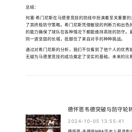
总结：
何塞·希门尼斯在马德里竞技的防线中扮演着至关重要
了其终极防守策略。希门尼斯凭借敏锐的判断力和出色
的能力确保了球队在各种情况下都能维持高效的防守。
同一道坚固的长城，抵御住了来自对手的种种挑战。
通过对希门尼斯的分析，我们不仅看到了他个人的优秀
无疑为马德里竞技的成功奠定了坚实的基础，未来的比
德怀恩韦德突破与防守轮
2024-10-05 13:55:41
德怀恩·韦德是NBA历史上最具