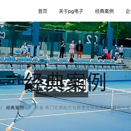
首页
关于pg电子
经典案例
企
经典案例
何塞·希门尼斯助力马德里竞技防线的终极防守
经典案例