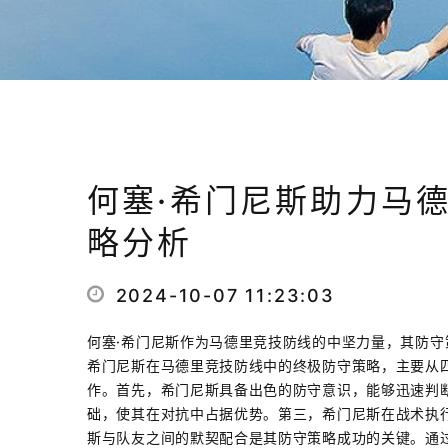
何塞·希门尼斯助力马
略分析
2024-10-07 11:23:03
何塞·希门尼斯作为马德里竞技防线的中坚力量，其防
希门尼斯在马德里竞技防线中的终极防守策略，主要从
作。首先，希门尼斯具备出色的防守意识，能够迅速判
础，使其在对抗中占据优势。第三，希门尼斯在战术执
斯与队友之间的默契配合是其防守策略成功的关键。通