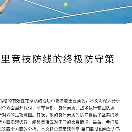
德里竞技防线的终极防守策
守策略的有效性在球队的成功中扮演着重要角色。本文将深入分析
四个方面展开探讨：防守意识、身体素质、战术执行和团队协
断对方的进攻意图。其次，他的身体素质为防守提供了坚实的基
行方面表现优异，能够灵活应对不同的比赛情况。最后，希门尼
过这四个方面的分析，本文将全面呈现何塞·希门尼斯如何助力马