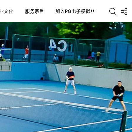
业文化
服务宗旨
加入PG电子模拟器
策略分析