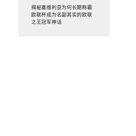
揭秘塞维利亚为何长期称霸
欧联杯成为名副其实的欧联
之王冠军神话