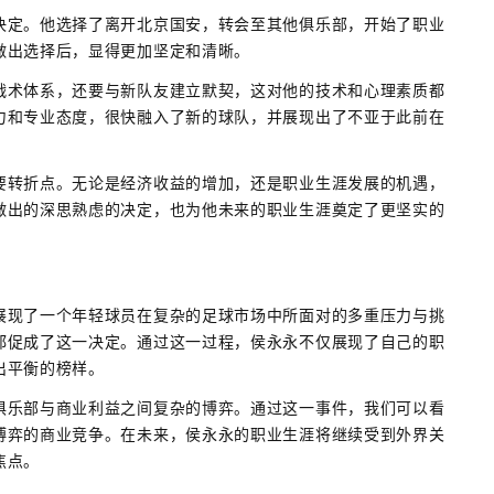
决定。他选择了离开北京国安，转会至其他俱乐部，开始了职业
做出选择后，显得更加坚定和清晰。
战术体系，还要与新队友建立默契，这对他的技术和心理素质都
力和专业态度，很快融入了新的球队，并展现出了不亚于此前在
要转折点。无论是经济收益的增加，还是职业生涯发展的机遇，
做出的深思熟虑的决定，也为他未来的职业生涯奠定了更坚实的
展现了一个年轻球员在复杂的足球市场中所面对的多重压力与挑
都促成了这一决定。通过这一过程，侯永永不仅展现了自己的职
出平衡的榜样。
俱乐部与商业利益之间复杂的博弈。通过这一事件，我们可以看
博弈的商业竞争。在未来，侯永永的职业生涯将继续受到外界关
焦点。