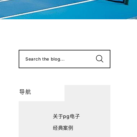
Search the blog...
导航
关于pg电子
经典案例