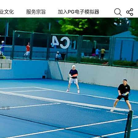
业文化
服务宗旨
加入PG电子模拟器
后故事