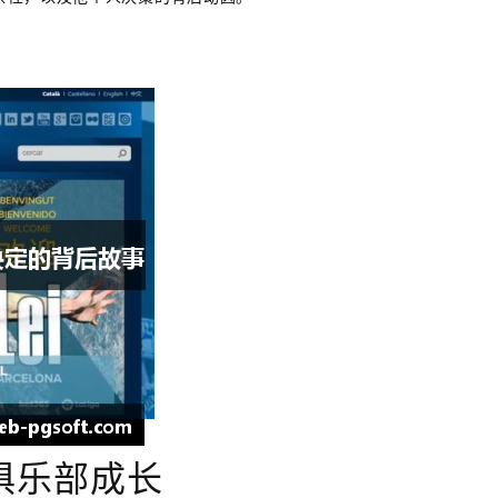
俱乐部成长