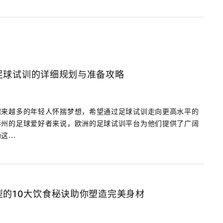
足球试训的详细规划与准备攻略
越来越多的年轻人怀揣梦想，希望通过足球试训走向更高水平的
彭州的足球爱好者来说，欧洲的足球试训平台为他们提供了广阔
...
的10大饮食秘诀助你塑造完美身材