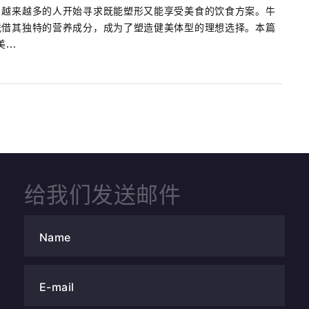
，越来越多的人开始寻求既能塑形又能享受美食的饮食方案。牛
凭借其独特的营养成分，成为了塑造健美体型的理想选择。本篇
..
给我们发送邮件
Name
E-mail