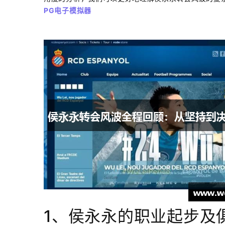
PG电子模拟器
1、侯永永的职业起步及