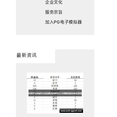
企业文化
服务宗旨
加入PG电子模拟器
最新资讯