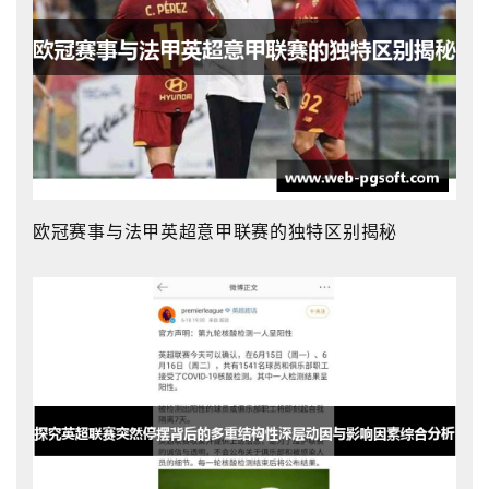
欧冠赛事与法甲英超意甲联赛的独特区别揭秘