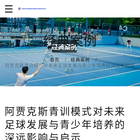
经典案例
首页
经典案例
阿贾克斯青训模式对未来足球发展与青少年培养的深远影响与
启示
阿贾克斯青训模式对未来
足球发展与青少年培养的
深远影响与启示