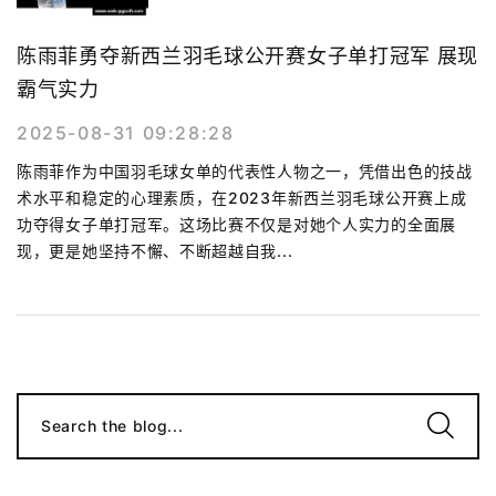
陈雨菲勇夺新西兰羽毛球公开赛女子单打冠军 展现
霸气实力
2025-08-31 09:28:28
陈雨菲作为中国羽毛球女单的代表性人物之一，凭借出色的技战
术水平和稳定的心理素质，在2023年新西兰羽毛球公开赛上成
功夺得女子单打冠军。这场比赛不仅是对她个人实力的全面展
现，更是她坚持不懈、不断超越自我...
Search the blog...