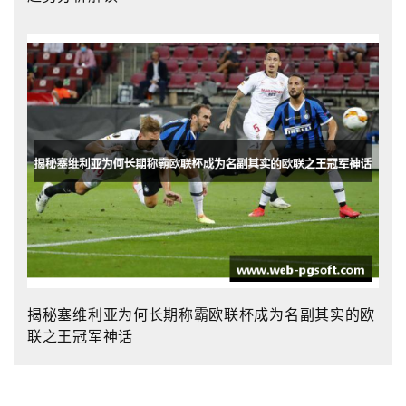
揭秘塞维利亚为何长期称霸欧联杯成为名副其实的欧
联之王冠军神话