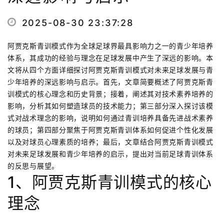
2025-08-30 23:37:28
阿贾克斯青训模式作为全球足球界最具影响力之一的青少年培养
体系，其成功的经验与理念在足球发展中产生了深远的影响。本
文将从四个方面详细探讨阿贾克斯青训模式对未来足球发展与青
少年培养的深远影响与启示。首先，文章简要概述了阿贾克斯青
训模式的核心理念和历史背景；接着，阐述其对技术素养培养的
影响，分析其如何塑造球员的技术能力；第三部分深入探讨该模
式对战术理念的影响，说明如何通过青训培养具备先进战术素养
的球员；第四部分聚焦于阿贾克斯青训体系如何促进个性化发展
以及对球员心理素质的培养；最后，文章结合阿贾克斯青训模式
对未来足球发展和青少年培养的启示，提出对当前足球青训体系
的反思与展望。
1、阿贾克斯青训模式的核心
理念