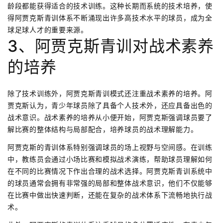
龄段都能获得适合的技术训练。这种长期而系统的技术培养，使
得阿贾克斯青训体系不断涌现出许多高技术水平的球员，成为全
球足球人才的重要来源。
3、阿贾克斯青训对战术素养
的培养
除了技术训练外，阿贾克斯青训模式还注重战术素养的培养。阿
贾克斯认为，青少年球员除了具备个人技术外，还应具备出色的
战术意识。战术素养的培养从小便开始，阿贾克斯强调球员要了
解比赛的整体结构与局部配合，培养球员的战术理解能力。
阿贾克斯的青训体系特别强调球员的场上视野与空间感。在训练
中，教练员会通过小场比赛和模拟战术演练，帮助球员理解如何
在不同的比赛情况下作出合理的战术选择。阿贾克斯青训系统中
的球员通常会拥有非常强的局部和整体战术意识，他们不仅能够
在比赛中做出快速判断，还能在复杂的战术体系下流畅地执行战
术。