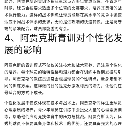
此外，阿贾克斯的青训体系注重球员的多位置适应性。在青少年
时期，球员会被要求适应多个位置的比赛要求，培养其灵活的战
术执行能力。这样的战术训练让球员能够在高水平的竞争中迅速
适应不同战术体系的要求，无论是进攻端的快速转换，还是防守
端的紧凑配合，球员都能游刃有余。
4、阿贾克斯青训对个性化发
展的影响
阿贾克斯的青训模式不仅仅关注技术和战术素养，还注重个性化
的培养。每个球员的独特性格和潜力都会在训练中得到发掘与引
导。阿贾克斯的教练员通常会根据球员的个性特点，量身定制不
同的训练方案。这样做的目的是充分激发球员的潜力，让他们在
最适合的方式下成长。
个性化发展不仅仅体现在技术与战术上，阿贾克斯同样注重球员
心理素质的培养。青少年球员在训练中会接受大量的心理素质训
练，帮助他们应对竞技体育中的压力与挑战。阿贾克斯认为，优
秀的球员不仅要具备身体和技术上的优势，还要具备强大的心理