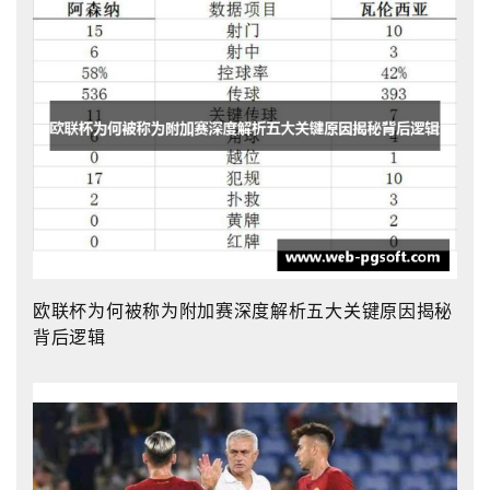
欧联杯为何被称为附加赛深度解析五大关键原因揭秘
背后逻辑