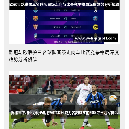
欧冠与欧联第三名球队晋级走向与比赛竞争格局深度
趋势分析解读