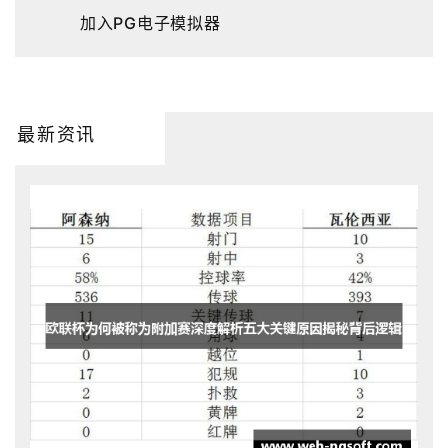
加入PG电子模拟器
最新资讯