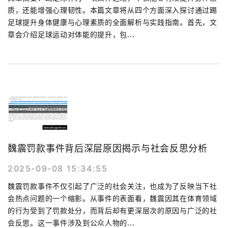
质，还能增强心理韧性。本篇文章将从四个方面深入探讨通过踢
足球提升身体健康与心理素质的全面解析与实践指南。首先，文
章会介绍足球运动对体能的提升，包...
魏震罚款事件背后深层原因揭示与社会反思分析
2025-09-08 15:34:55
魏震罚款事件不仅引起了广泛的社会关注，也成为了反映当下社
会热点问题的一个缩影。从事件的表面看，魏震因其在体育领域
的行为受到了罚款处分，而背后却有更深层次的原因与广泛的社
会反思。这一事件涉及到公众人物的...