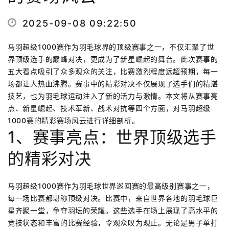
2025-09-08 09:22:50
马羽超级1000赛作为羽毛球界的顶级赛事之一，不仅汇聚了世
界顶级选手的巅峰对决，更成为了新星崛起的舞台。此次赛事的
五大看点吸引了众多观众的关注，比赛激烈程度远超预期，每一
场都让人热血沸腾。赛事中的精彩对决不仅展现了选手们的精湛
技艺，也为羽毛球运动注入了新的活力与激情。本文将从赛事亮
点、新星崛起、技术革新、战术对抗等四个方面，对马羽超级
1000赛的精彩赛场风云进行详细剖析。
1、赛事亮点：世界顶级选手
的精彩对决
马羽超级1000赛作为羽毛球世界巡回赛的最高级别赛事之一，
每一场比赛都堪称顶级对决。比赛中，来自世界各地的羽毛球巨
星齐聚一堂，争夺羽坛的荣耀。这些选手在场上展现了高水平的
竞技状态和丰富的比赛经验，令观众叹为观止。无论是男子单打