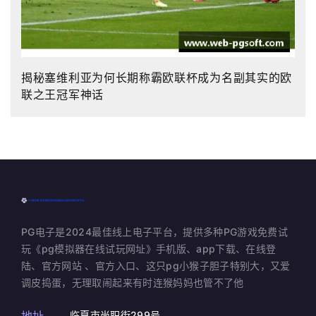
揭秘塞维利亚为何长期称霸欧联杯成为名副其实的欧
联之王冠军神话
PG电子是2024最佳线上电子平台，提供多种PG游戏免费试
玩《pg模拟器在线试玩网址》手机版、app下载、在线登
陆、官方网站 、官方入口、这只pg小猴子胆子特别大，又爱
调皮捣蛋，无理取闹起来有时连猴妈妈也管不了他
临夏市尚职街299号