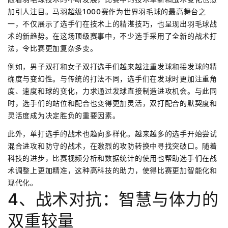
加引人注目。马羽超级1000赛作为世界羽毛球的最高舞台之
一，不仅展示了选手们在技术上的精湛技巧，也呈现出羽毛球战
术的新趋势。在这场顶级赛事中，不少选手采用了全新的战术打
法，令比赛更加复杂多变。
例如，男子双打和女子双打选手们越来越注重发球和接发球的精
确度与变幻性。与传统的打法不同，选手们在发球时更加注重角
度、速度和球的变化，力求通过发球直接制造进攻机会。与此同
时，选手们的站位和配合也变得更加灵活，双打配合的默契度和
灵活度成为决定胜负的重要因素。
此外，单打选手的战术也趋向多样化。越来越多的选手开始尝试
混合进攻和防守的战术，在激烈的攻防转换中寻找突破口。随着
科技的进步，比赛视频分析和数据统计的使用也帮助选手们在战
术调整上更加精准，这种高科技的助力，使得比赛更加智能化和
现代化。
4、战术对抗：智慧与体力的
双重较量