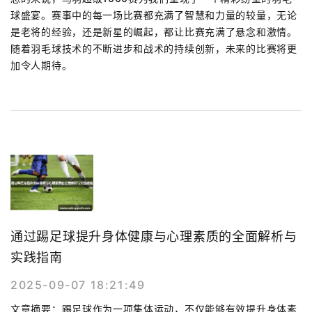
球盛宴。赛事中的每一场比赛都充满了智慧和力量的较量，无论
是老将的经验，还是新星的崛起，都让比赛充满了悬念和激情。
随着羽毛球技术的不断进步和战术的持续创新，未来的比赛将更
加令人期待。
通过踢足球提升身体健康与心理素质的全面解析与
实践指南
2025-09-07 18:21:49
文章摘要：踢足球作为一项集体运动，不仅能够有效提升身体素