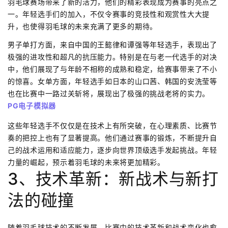
羽毛球赛场带来了新的活力，他们的精彩表现成为赛事的亮点之
一。年轻选手们的加入，不仅令赛事的竞技性和观赏性大大提
升，也使得羽毛球的未来充满了更多的期待。
男子单打方面，来自中国的王懿律和谭强等年轻选手，表现出了
极强的进攻性和超凡的抗压能力。特别是在与老一代选手的对决
中，他们展现了与年龄不相称的成熟和稳定，给赛事带来了不小
的惊喜。女单方面，年轻选手如日本的山口茜、韩国的安洗莹等
也在比赛中一路过关斩将，展现出了极强的挑战老将的实力。
PG电子模拟器
这些年轻选手不仅仅是在技术上有所突破，在心理素质、比赛节
奏的把控上也有了显著提高。他们通过赛事的锻炼，不断提升自
己的战术运用和适应能力，逐步向世界顶级选手发起挑战。年轻
力量的崛起，预示着羽毛球的未来将更加精彩。
3、技术革新：新战术与新打
法的碰撞
随着羽毛球技术的不断发展，比赛中的技术革新和战术变化也愈