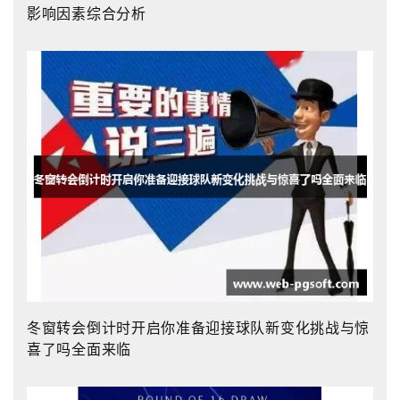
影响因素综合分析
冬窗转会倒计时开启你准备迎接球队新变化挑战与惊
喜了吗全面来临