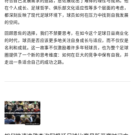
符合自己发展需求的道路，恩佐展现出了难得的理性与成熟。他
在个人成长、足球哲学、俱乐部文化适应性等多个层面的考虑，
都深刻反映了现代足球环境下，球员如何在压力中找到自我发展
的空间。
回顾恩佐的选择，我们不禁要思考，在如今这个足球日益商业化
的时代，球员是否应该更多地关注自身成长与适应，而不仅仅是
名利和成就。这一故事不仅激励着许多年轻球员，也为整个足球
圈提供了一个新的思考维度：如何在巨大的竞争中保有自我，并
走出一条适合自己的成功之路。