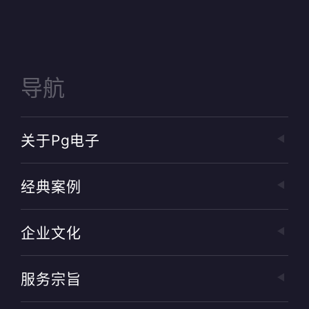
导航
关于pg电子
经典案例
企业文化
服务宗旨