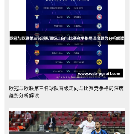
欧冠与欧联第三名球队晋级走向与比赛竞争格局深度
趋势分析解读