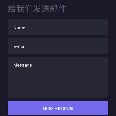
给我们发送邮件
Name
E-mail
Message
SEND MESSAGE